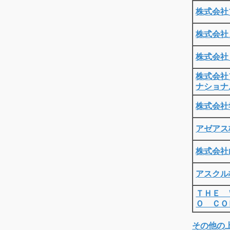
株式会社
株式会社
株式会社
株式会社
ナショナ
株式会社
アゼアス
株式会社
アスクル
ＴＨＥ 
Ｏ ＣＯ
その他の