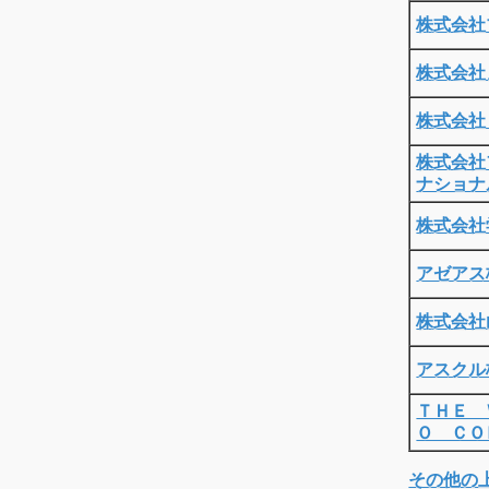
株式会社
株式会社
株式会社
株式会社
ナショナ
株式会社
アゼアス
株式会社
アスクル
ＴＨＥ 
Ｏ ＣＯ
その他の