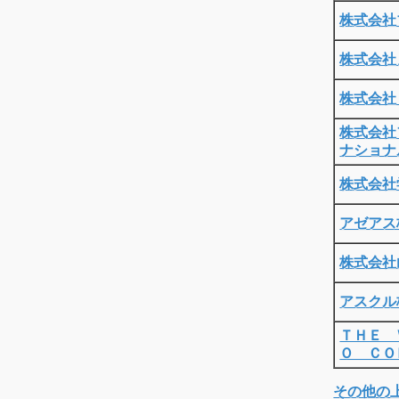
株式会社
株式会社
株式会社
株式会社
ナショナ
株式会社
アゼアス
株式会社
アスクル
ＴＨＥ 
Ｏ ＣＯ
その他の