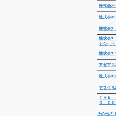
株式会社
株式会社
株式会社
株式会社
ナショナ
株式会社
アゼアス
株式会社
アスクル
ＴＨＥ 
Ｏ ＣＯ
その他の