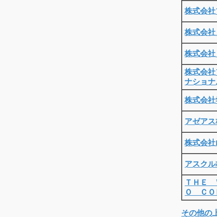
株式会社
株式会社
株式会社
株式会社
ナショナ
株式会社
アゼアス
株式会社
アスクル
ＴＨＥ 
Ｏ ＣＯ
その他の