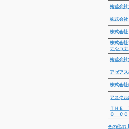
株式会社
株式会社
株式会社
株式会社
ナショナ
株式会社
アゼアス
株式会社
アスクル
ＴＨＥ 
Ｏ ＣＯ
その他の