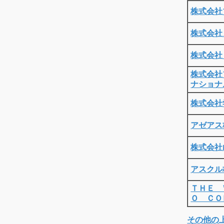
株式会社
株式会社
株式会社
株式会社
ナショナ
株式会社
アゼアス
株式会社
アスクル
ＴＨＥ 
Ｏ ＣＯ
その他の