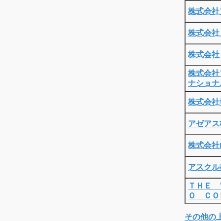
株式会社
株式会社
株式会社
株式会社
ナショナ
株式会社
アゼアス
株式会社
アスクル
ＴＨＥ 
Ｏ ＣＯ
その他の