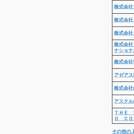
株式会社
株式会社
株式会社
株式会社
ナショナ
株式会社
アゼアス
株式会社
アスクル
ＴＨＥ 
Ｏ ＣＯ
その他の