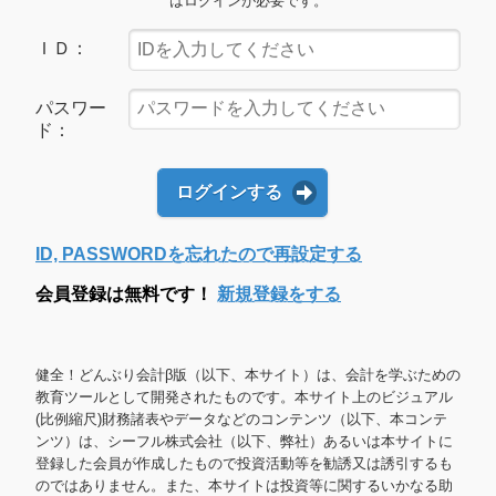
はログインが必要です。
ＩＤ：
パスワー
ド：
ログインする
ID, PASSWORDを忘れたので再設定する
会員登録は無料です！
新規登録をする
健全！どんぶり会計β版（以下、本サイト）は、会計を学ぶための
教育ツールとして開発されたものです。本サイト上のビジュアル
(比例縮尺)財務諸表やデータなどのコンテンツ（以下、本コンテ
ンツ）は、シーフル株式会社（以下、弊社）あるいは本サイトに
登録した会員が作成したもので投資活動等を勧誘又は誘引するも
のではありません。また、本サイトは投資等に関するいかなる助