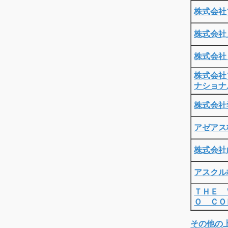
株式会社
株式会社
株式会社
株式会社
ナショナ
株式会社
アゼアス
株式会社
アスクル
ＴＨＥ 
Ｏ ＣＯ
その他の