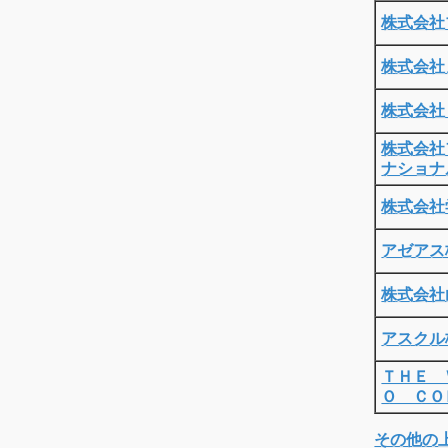
株式会社
株式会社
株式会社
株式会社
ナショナ
株式会社
アゼアス
株式会社
アスクル
ＴＨＥ 
Ｏ ＣＯ
その他の