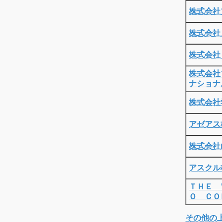
株式会社
株式会社
株式会社
株式会社
ナショナ
株式会社
アゼアス
株式会社
アスクル
ＴＨＥ 
Ｏ ＣＯ
その他の