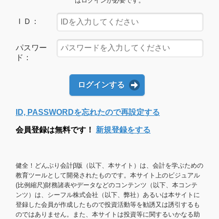
はログインが必要です。
ＩＤ：
パスワー
ド：
ログインする
ID, PASSWORDを忘れたので再設定する
会員登録は無料です！
新規登録をする
健全！どんぶり会計β版（以下、本サイト）は、会計を学ぶための
教育ツールとして開発されたものです。本サイト上のビジュアル
(比例縮尺)財務諸表やデータなどのコンテンツ（以下、本コンテ
ンツ）は、シーフル株式会社（以下、弊社）あるいは本サイトに
登録した会員が作成したもので投資活動等を勧誘又は誘引するも
のではありません。また、本サイトは投資等に関するいかなる助