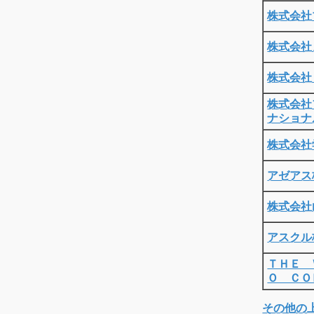
株式会社
株式会社
株式会社
株式会社
ナショナ
株式会社
アゼアス
株式会社
アスクル
ＴＨＥ 
Ｏ ＣＯ
その他の