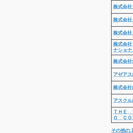
株式会社
株式会社
株式会社
株式会社
ナショナ
株式会社
アゼアス
株式会社
アスクル
ＴＨＥ 
Ｏ ＣＯ
その他の