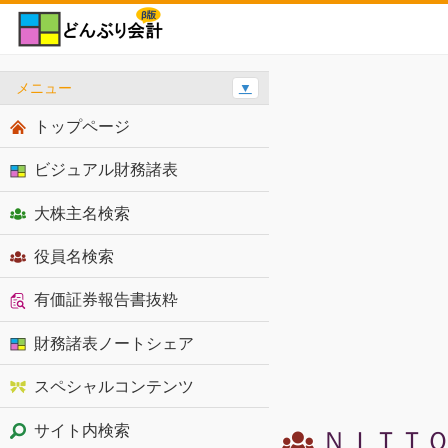
メニュー
▼
トップページ
ビジュアル財務諸表
大株主名検索
役員名検索
有価証券報告書抜粋
財務諸表ノートシェア
スペシャルコンテンツ
サイト内検索
ＮＩＴＴＯ