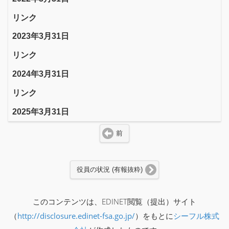
リンク
2023年3月31日
リンク
2024年3月31日
リンク
2025年3月31日
前
役員の状況 (有報抜粋)
このコンテンツは、EDINET閲覧（提出）サイト
（
http://disclosure.edinet-fsa.go.jp/
）をもとに
シーフル株式