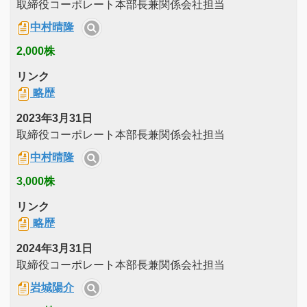
取締役コーポレート本部長兼関係会社担当
中村晴隆
2,000株
リンク
略歴
2023年3月31日
取締役コーポレート本部長兼関係会社担当
中村晴隆
3,000株
リンク
略歴
2024年3月31日
取締役コーポレート本部長兼関係会社担当
岩城陽介