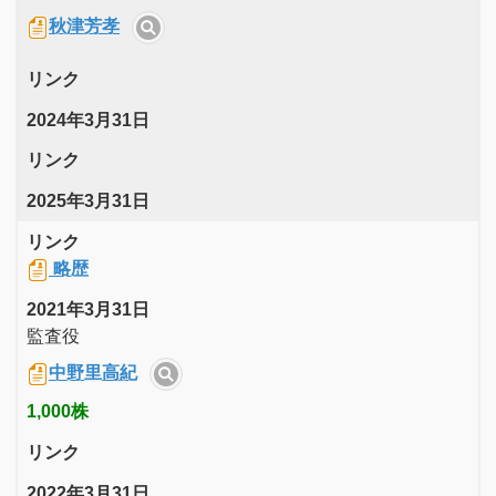
秋津芳孝
リンク
2024年3月31日
リンク
2025年3月31日
リンク
略歴
2021年3月31日
監査役
中野里高紀
1,000株
リンク
2022年3月31日