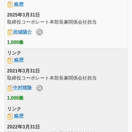
略歴
2025年3月31日
取締役コーポレート本部長兼関係会社担当
岩城陽介
1,000株
リンク
略歴
2021年3月31日
取締役コーポレート本部長兼関係会社担当
中村晴隆
1,000株
リンク
略歴
2022年3月31日