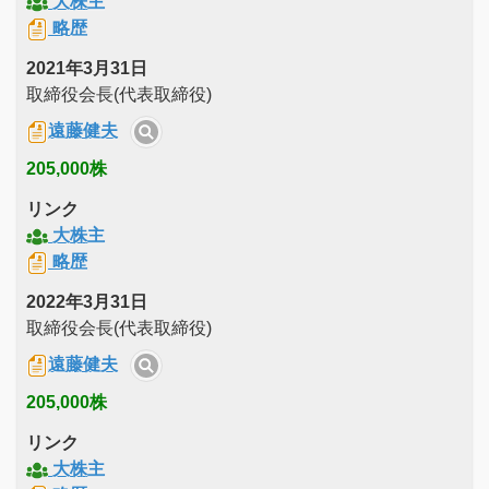
大株主
略歴
2021年3月31日
取締役会長(代表取締役)
遠藤健夫
205,000株
リンク
大株主
略歴
2022年3月31日
取締役会長(代表取締役)
遠藤健夫
205,000株
リンク
大株主