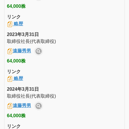
64,000株
リンク
略歴
2023年3月31日
取締役社長(代表取締役)
遠藤秀男
64,000株
リンク
略歴
2024年3月31日
取締役社長(代表取締役)
遠藤秀男
64,000株
リンク