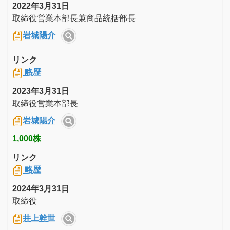
2022年3月31日
取締役営業本部長兼商品統括部長
岩城陽介
リンク
略歴
2023年3月31日
取締役営業本部長
岩城陽介
1,000株
リンク
略歴
2024年3月31日
取締役
井上幹世