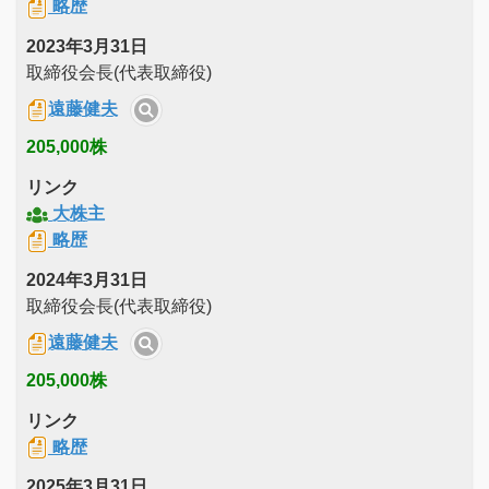
略歴
2023年3月31日
取締役会長(代表取締役)
遠藤健夫
205,000株
リンク
大株主
略歴
2024年3月31日
取締役会長(代表取締役)
遠藤健夫
205,000株
リンク
略歴
2025年3月31日