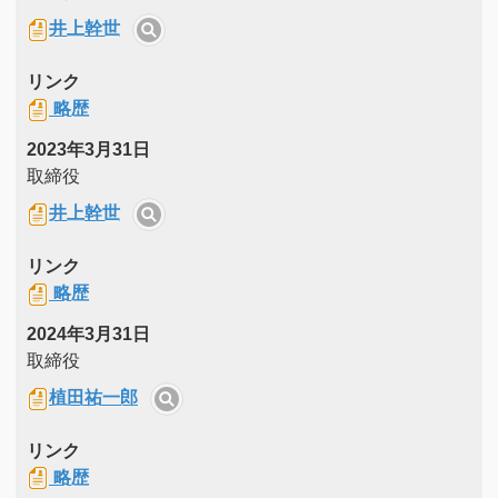
井上幹世
リンク
略歴
2023年3月31日
取締役
井上幹世
リンク
略歴
2024年3月31日
取締役
植田祐一郎
リンク
略歴