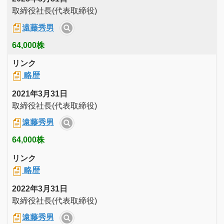
取締役社長(代表取締役)
遠藤秀男
64,000株
リンク
略歴
2021年3月31日
取締役社長(代表取締役)
遠藤秀男
64,000株
リンク
略歴
2022年3月31日
取締役社長(代表取締役)
遠藤秀男