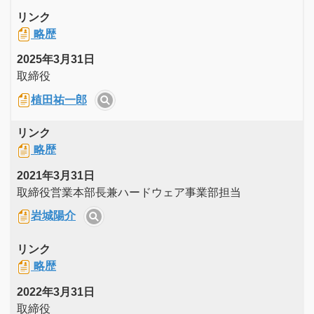
リンク
略歴
2025年3月31日
取締役
植田祐一郎
リンク
略歴
2021年3月31日
取締役営業本部長兼ハードウェア事業部担当
岩城陽介
リンク
略歴
2022年3月31日
取締役