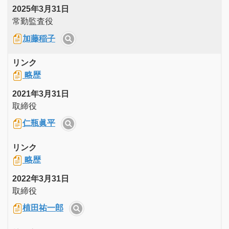
2025年3月31日
常勤監査役
加藤稲子
リンク
略歴
2021年3月31日
取締役
仁瓶眞平
リンク
略歴
2022年3月31日
取締役
植田祐一郎