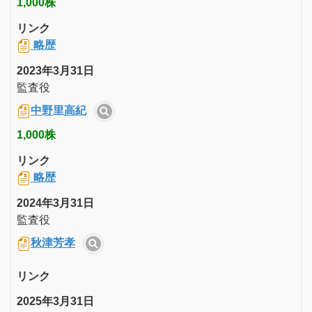
1,000株
リンク
略歴
2023年3月31日
監査役
中野里高紀
1,000株
リンク
略歴
2024年3月31日
監査役
秋津芳孝
リンク
2025年3月31日