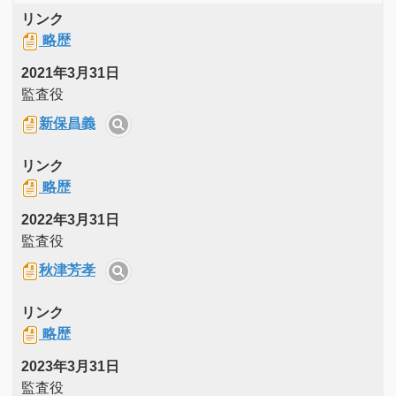
リンク
略歴
2021年3月31日
監査役
新保昌義
リンク
略歴
2022年3月31日
監査役
秋津芳孝
リンク
略歴
2023年3月31日
監査役