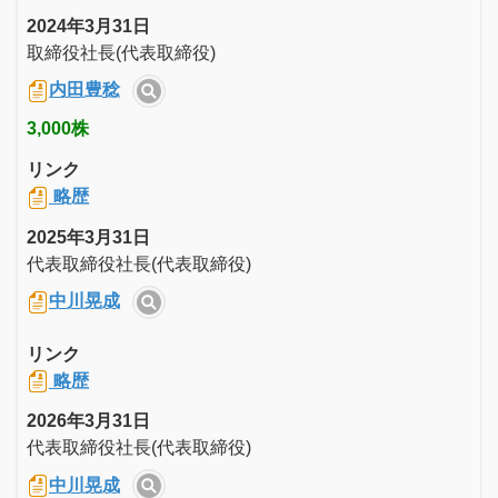
2024年3月31日
取締役社長(代表取締役)
内田豊稔
3,000株
リンク
略歴
2025年3月31日
代表取締役社長(代表取締役)
中川晃成
リンク
略歴
2026年3月31日
代表取締役社長(代表取締役)
中川晃成