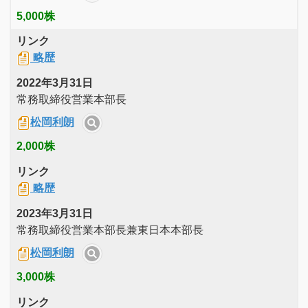
5,000株
リンク
略歴
2022年3月31日
常務取締役営業本部長
松岡利朗
2,000株
リンク
略歴
2023年3月31日
常務取締役営業本部長兼東日本本部長
松岡利朗
3,000株
リンク