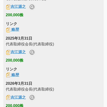
吉江源之
200,000株
リンク
略歴
2025年3月31日
代表取締役会長(代表取締役)
吉江源之
200,000株
リンク
略歴
2026年3月31日
代表取締役会長(代表取締役)
吉江源之
200,000株