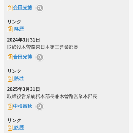
合田光博
リンク
略歴
2024年3月31日
取締役木曽路東日本第三営業部長
合田光博
リンク
略歴
2025年3月31日
取締役営業統括本部長兼木曽路営業本部長
中根昌秋
リンク
略歴