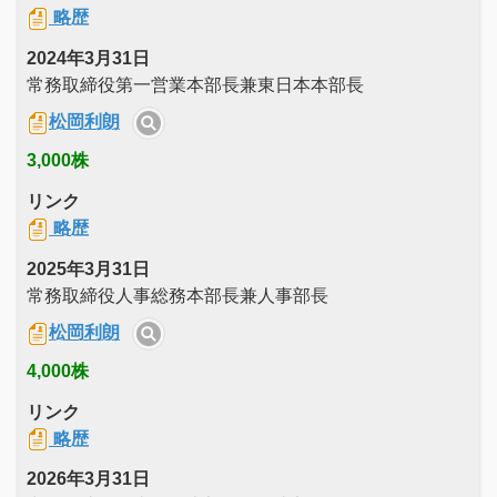
略歴
2024年3月31日
常務取締役第一営業本部長兼東日本本部長
松岡利朗
3,000株
リンク
略歴
2025年3月31日
常務取締役人事総務本部長兼人事部長
松岡利朗
4,000株
リンク
略歴
2026年3月31日