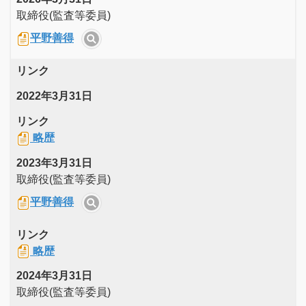
取締役(監査等委員)
平野善得
リンク
2022年3月31日
リンク
略歴
2023年3月31日
取締役(監査等委員)
平野善得
リンク
略歴
2024年3月31日
取締役(監査等委員)