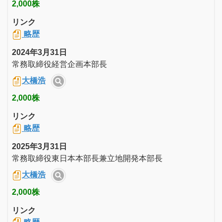
2,000株
リンク
略歴
2024年3月31日
常務取締役経営企画本部長
大橋浩
2,000株
リンク
略歴
2025年3月31日
常務取締役東日本本部長兼立地開発本部長
大橋浩
2,000株
リンク