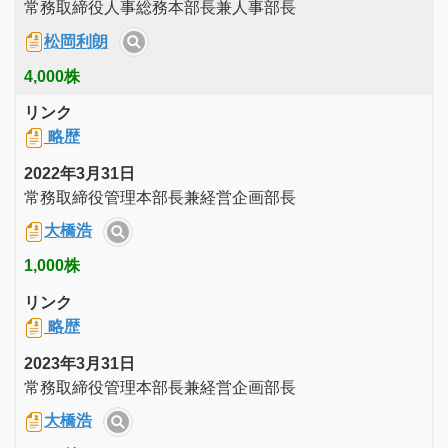
常務取締役人事総務本部長兼人事部長
松岡利朗
4,000株
リンク
略歴
2022年3月31日
常務取締役管理本部長兼経営企画部長
大橋浩
1,000株
リンク
略歴
2023年3月31日
常務取締役管理本部長兼経営企画部長
大橋浩