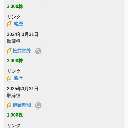
3,000株
リンク
略歴
2024年3月31日
取締役
松井常芳
3,000株
リンク
略歴
2025年3月31日
取締役
伊藤邦昭
1,000株
リンク