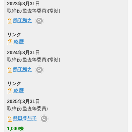
2023年3月31日
取締役(監査等委員)(常勤)
稲守和之
リンク
略歴
2024年3月31日
取締役(監査等委員)(常勤)
稲守和之
リンク
略歴
2025年3月31日
取締役(監査等委員)
熊田登与子
1,000株