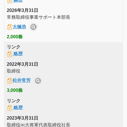
略歴
2026年3月31日
常務取締役事業サポート本部長
大橋浩
2,000株
リンク
略歴
2022年3月31日
取締役
松井常芳
3,000株
リンク
略歴
2023年3月31日
取締役㈱大将軍代表取締役社長