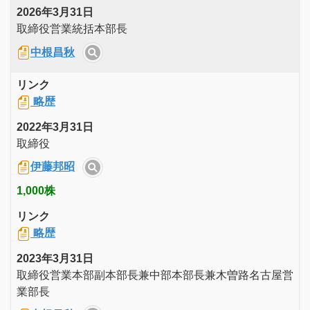
2026年3月31日
取締役営業統括本部長
中根昌秋
リンク
略歴
2022年3月31日
取締役
伊藤邦昭
1,000株
リンク
略歴
2023年3月31日
取締役営業本部副本部長兼中部本部長兼木曽路名古屋営
業部長