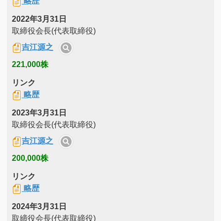
略歴
2022年3月31日
取締役会長(代表取締役)
吉江源之
221,000株
リンク
略歴
2023年3月31日
取締役会長(代表取締役)
吉江源之
200,000株
リンク
略歴
2024年3月31日
取締役会長(代表取締役)