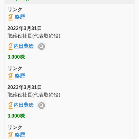
リンク
略歴
2022年3月31日
取締役社長(代表取締役)
内田豊稔
3,000株
リンク
略歴
2023年3月31日
取締役社長(代表取締役)
内田豊稔
3,000株
リンク
略歴