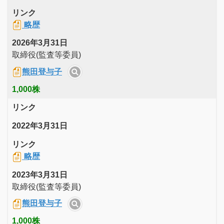
リンク
略歴
2026年3月31日
取締役(監査等委員)
熊田登与子
1,000株
リンク
2022年3月31日
リンク
略歴
2023年3月31日
取締役(監査等委員)
熊田登与子
1,000株