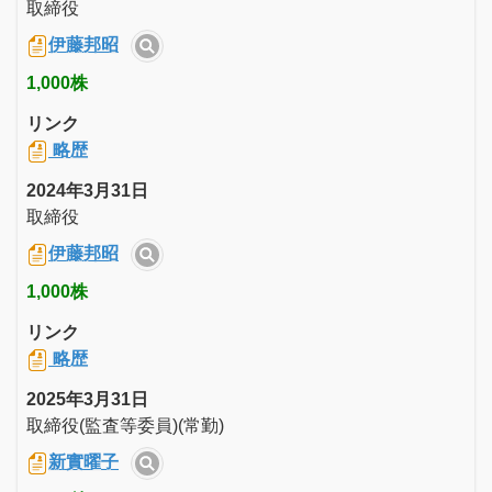
取締役
伊藤邦昭
1,000株
リンク
略歴
2024年3月31日
取締役
伊藤邦昭
1,000株
リンク
略歴
2025年3月31日
取締役(監査等委員)(常勤)
新實曜子