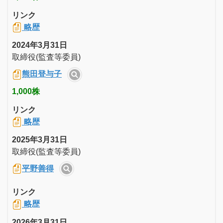
リンク
略歴
2024年3月31日
取締役(監査等委員)
熊田登与子
1,000株
リンク
略歴
2025年3月31日
取締役(監査等委員)
平野善得
リンク
略歴
2026年3月31日