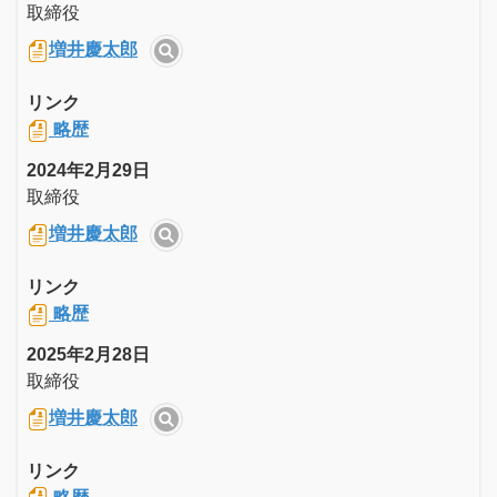
取締役
増井慶太郎
リンク
略歴
2024年2月29日
取締役
増井慶太郎
リンク
略歴
2025年2月28日
取締役
増井慶太郎
リンク