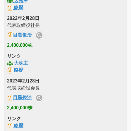
大株主
略歴
2022年2月28日
代表取締役社長
目黒俊治
2,400,000株
リンク
大株主
略歴
2023年2月28日
代表取締役会長
目黒俊治
2,400,000株
リンク
略歴