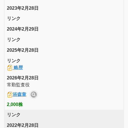
2023年2月28日
リンク
2024年2月29日
リンク
2025年2月28日
リンク
略歴
2026年2月28日
常勤監査役
浴森章
2,000株
リンク
2022年2月28日