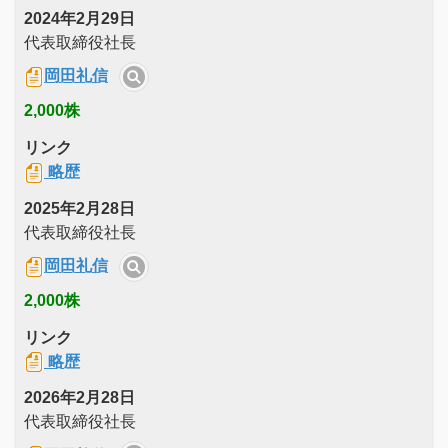
2024年2月29日
代表取締役社長
岡田礼信
2,000株
リンク
略歴
2025年2月28日
代表取締役社長
岡田礼信
2,000株
リンク
略歴
2026年2月28日
代表取締役社長