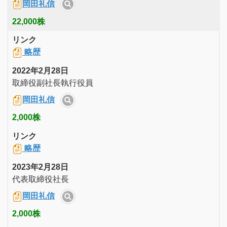
岡田礼信
22,000株
リンク
略歴
2022年2月28日
取締役副社長執行役員
岡田礼信
2,000株
リンク
略歴
2023年2月28日
代表取締役社長
岡田礼信
2,000株