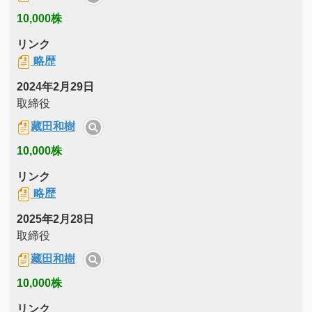
10,000株
リンク
略歴
2024年2月29日
取締役
藏田和樹
10,000株
リンク
略歴
2025年2月28日
取締役
藏田和樹
10,000株
リンク