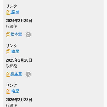
リンク
略歴
2024年2月29日
取締役
松本章
リンク
略歴
2025年2月28日
取締役
松本章
リンク
略歴
2026年2月28日
取締役