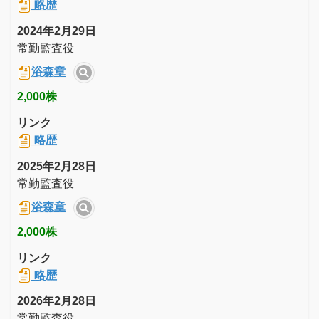
略歴
2024年2月29日
常勤監査役
浴森章
2,000株
リンク
略歴
2025年2月28日
常勤監査役
浴森章
2,000株
リンク
略歴
2026年2月28日
常勤監査役