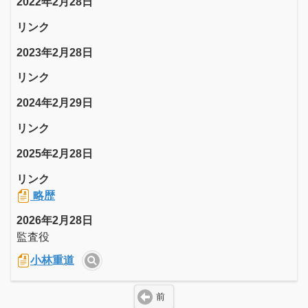
2022年2月28日
リンク
2023年2月28日
リンク
2024年2月29日
リンク
2025年2月28日
リンク
略歴
2026年2月28日
監査役
小林重道
前