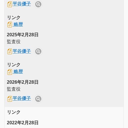
平谷優子
リンク
略歴
2025年2月28日
監査役
平谷優子
リンク
略歴
2026年2月28日
監査役
平谷優子
リンク
2022年2月28日