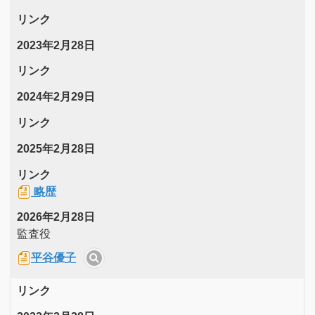
リンク
2023年2月28日
リンク
2024年2月29日
リンク
2025年2月28日
リンク
略歴
2026年2月28日
監査役
平谷優子
リンク