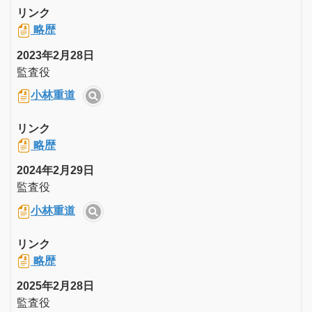
リンク
略歴
2023年2月28日
監査役
小林重道
リンク
略歴
2024年2月29日
監査役
小林重道
リンク
略歴
2025年2月28日
監査役