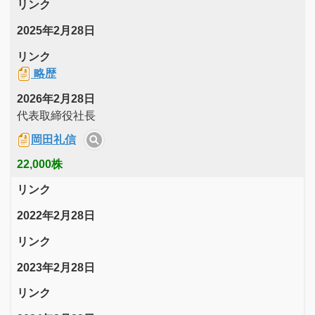
リンク
2025年2月28日
リンク
略歴
2026年2月28日
代表取締役社長
岡田礼信
22,000株
リンク
2022年2月28日
リンク
2023年2月28日
リンク