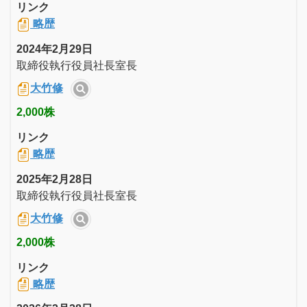
リンク
略歴
2024年2月29日
取締役執行役員社長室長
大竹修
2,000株
リンク
略歴
2025年2月28日
取締役執行役員社長室長
大竹修
2,000株
リンク
略歴