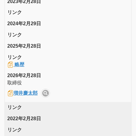
2023年2月28日
リンク
2024年2月29日
リンク
2025年2月28日
リンク
略歴
2026年2月28日
取締役
増井慶太郎
リンク
2022年2月28日
リンク