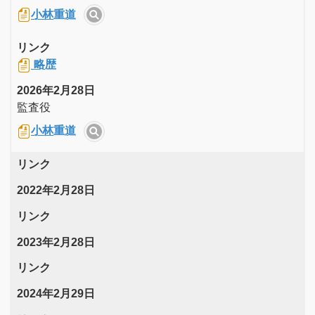
小林重道
リンク
略歴
2026年2月28日
監査役
小林重道
リンク
2022年2月28日
リンク
2023年2月28日
リンク
2024年2月29日