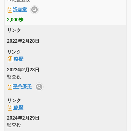
浴森章
2,000株
リンク
2022年2月28日
リンク
略歴
2023年2月28日
監査役
平谷優子
リンク
略歴
2024年2月29日
監査役