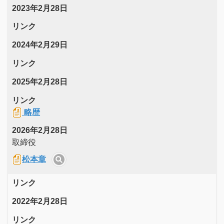
2023年2月28日
リンク
2024年2月29日
リンク
2025年2月28日
リンク
略歴
2026年2月28日
取締役
松本章
リンク
2022年2月28日
リンク