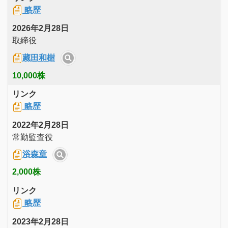
略歴
2026年2月28日
取締役
藏田和樹
10,000株
リンク
略歴
2022年2月28日
常勤監査役
浴森章
2,000株
リンク
略歴
2023年2月28日