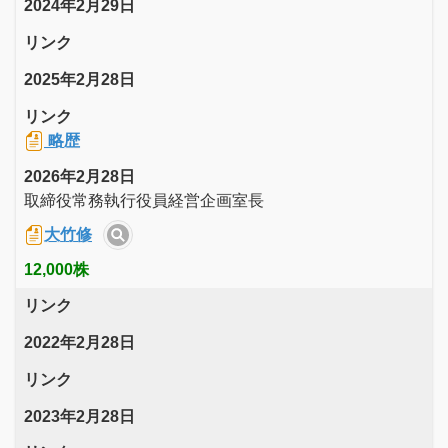
2024年2月29日
リンク
2025年2月28日
リンク
略歴
2026年2月28日
取締役常務執行役員経営企画室長
大竹修
12,000株
リンク
2022年2月28日
リンク
2023年2月28日