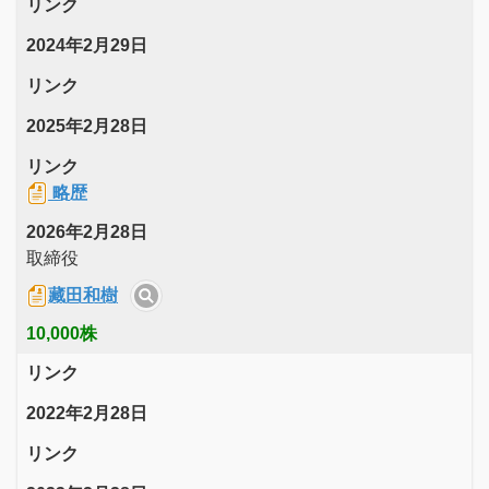
リンク
2024年2月29日
リンク
2025年2月28日
リンク
略歴
2026年2月28日
取締役
藏田和樹
10,000株
リンク
2022年2月28日
リンク