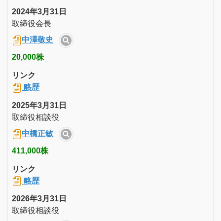
2024年3月31日
取締役会長
中澤敬史
20,000株
リンク
略歴
2025年3月31日
取締役相談役
中橋正敏
411,000株
リンク
略歴
2026年3月31日
取締役相談役