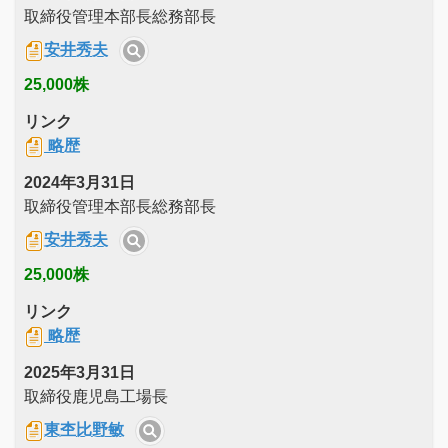
取締役管理本部長総務部長
安井秀夫
25,000株
リンク
略歴
2024年3月31日
取締役管理本部長総務部長
安井秀夫
25,000株
リンク
略歴
2025年3月31日
取締役鹿児島工場長
東杢比野敏