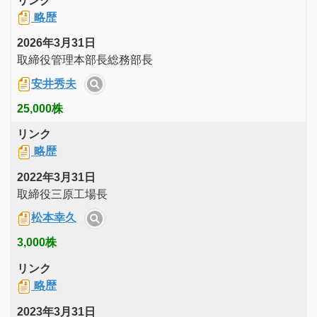
リンク
略歴
2026年3月31日
取締役管理本部長総務部長
安井秀夫
25,000株
リンク
略歴
2022年3月31日
取締役三原工場長
松本幸久
3,000株
リンク
略歴
2023年3月31日