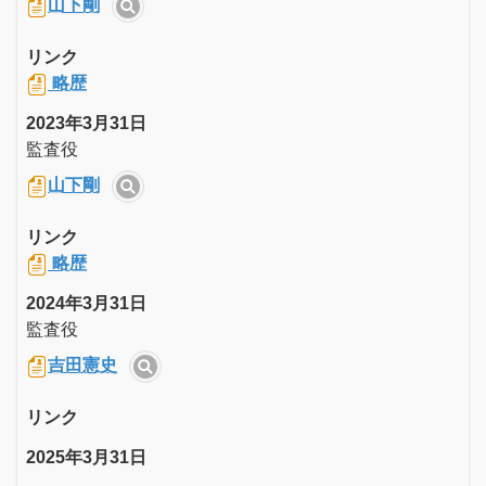
山下剛
リンク
略歴
2023年3月31日
監査役
山下剛
リンク
略歴
2024年3月31日
監査役
吉田憲史
リンク
2025年3月31日