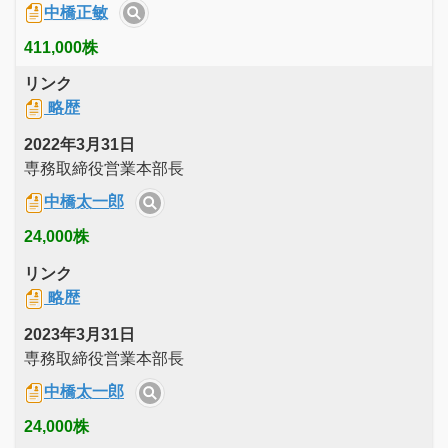
中橋正敏
411,000株
リンク
略歴
2022年3月31日
専務取締役営業本部長
中橋太一郎
24,000株
リンク
略歴
2023年3月31日
専務取締役営業本部長
中橋太一郎
24,000株