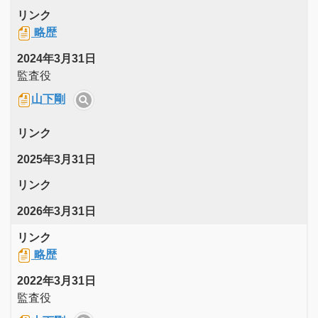
リンク
略歴
2024年3月31日
監査役
山下剛
リンク
2025年3月31日
リンク
2026年3月31日
リンク
略歴
2022年3月31日
監査役