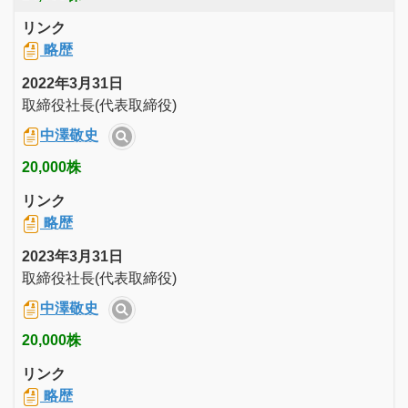
リンク
略歴
2022年3月31日
取締役社長(代表取締役)
中澤敬史
20,000株
リンク
略歴
2023年3月31日
取締役社長(代表取締役)
中澤敬史
20,000株
リンク
略歴