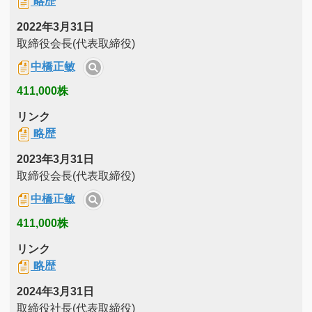
略歴
2022年3月31日
取締役会長(代表取締役)
中橋正敏
411,000株
リンク
略歴
2023年3月31日
取締役会長(代表取締役)
中橋正敏
411,000株
リンク
略歴
2024年3月31日
取締役社長(代表取締役)