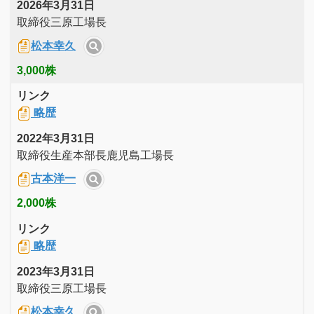
2026年3月31日
取締役三原工場長
松本幸久
3,000株
リンク
略歴
2022年3月31日
取締役生産本部長鹿児島工場長
古本洋一
2,000株
リンク
略歴
2023年3月31日
取締役三原工場長
松本幸久