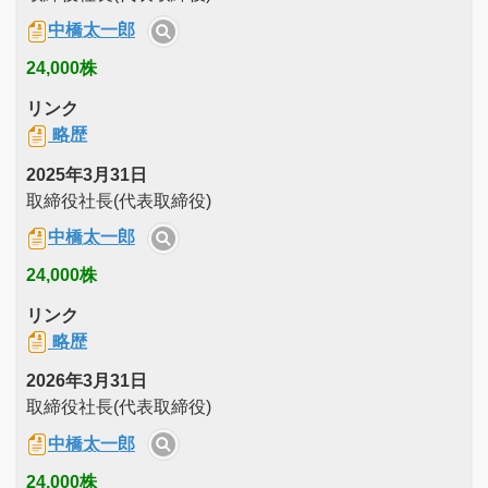
中橋太一郎
24,000株
リンク
略歴
2025年3月31日
取締役社長(代表取締役)
中橋太一郎
24,000株
リンク
略歴
2026年3月31日
取締役社長(代表取締役)
中橋太一郎
24,000株