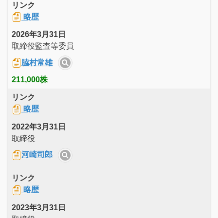
リンク
略歴
2026年3月31日
取締役監査等委員
脇村常雄
211,000株
リンク
略歴
2022年3月31日
取締役
河崎司郎
リンク
略歴
2023年3月31日