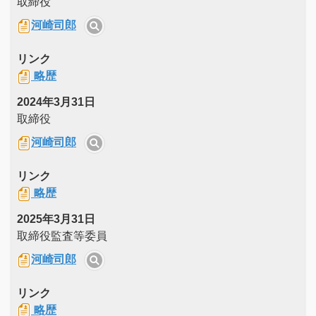
取締役
河崎司郎
リンク
略歴
2024年3月31日
取締役
河崎司郎
リンク
略歴
2025年3月31日
取締役監査等委員
河崎司郎
リンク
略歴