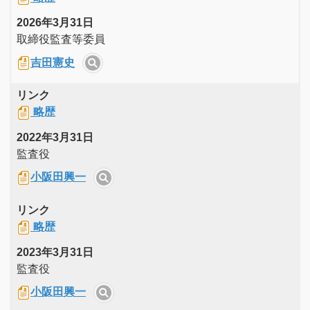
2026年3月31日
取締役監査等委員
吉田憲史
リンク
略歴
2022年3月31日
監査役
小阪田興一
リンク
略歴
2023年3月31日
監査役
小阪田興一