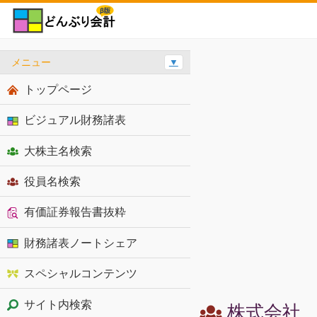
メニュー
▼
トップページ
ビジュアル財務諸表
大株主名検索
役員名検索
有価証券報告書抜粋
財務諸表ノートシェア
スペシャルコンテンツ
サイト内検索
株式会社 