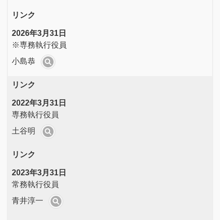
リンク
2026年3月31日
※専務執行役員
小島恭
リンク
2022年3月31日
専務執行役員
土谷明
リンク
2023年3月31日
常務執行役員
青井淳一