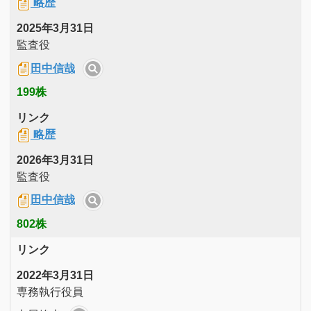
略歴
2025年3月31日
監査役
田中信哉
199株
リンク
略歴
2026年3月31日
監査役
田中信哉
802株
リンク
2022年3月31日
専務執行役員