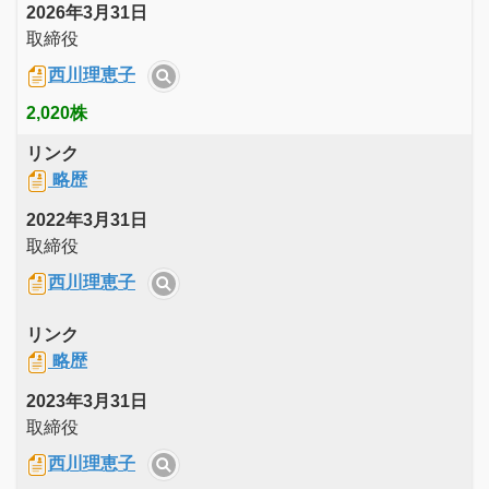
2026年3月31日
取締役
西川理恵子
2,020株
リンク
略歴
2022年3月31日
取締役
西川理恵子
リンク
略歴
2023年3月31日
取締役
西川理恵子