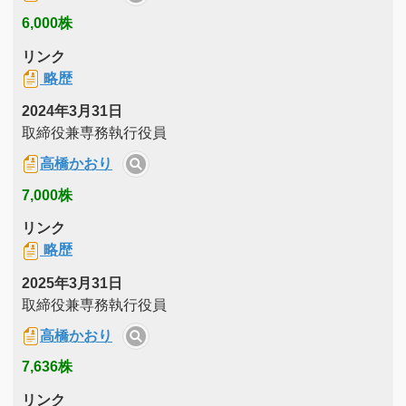
6,000株
リンク
略歴
2024年3月31日
取締役兼専務執行役員
高橋かおり
7,000株
リンク
略歴
2025年3月31日
取締役兼専務執行役員
高橋かおり
7,636株
リンク