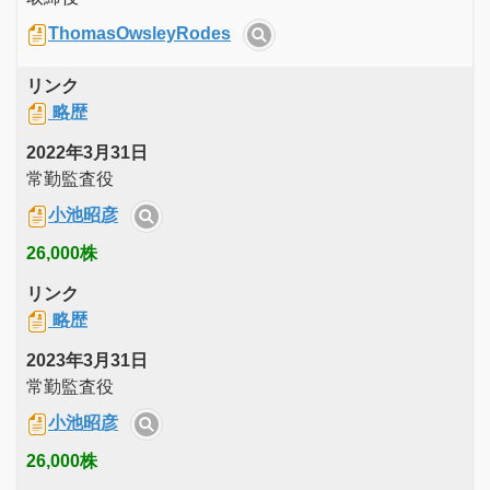
ThomasOwsleyRodes
リンク
略歴
2022年3月31日
常勤監査役
小池昭彦
26,000株
リンク
略歴
2023年3月31日
常勤監査役
小池昭彦
26,000株