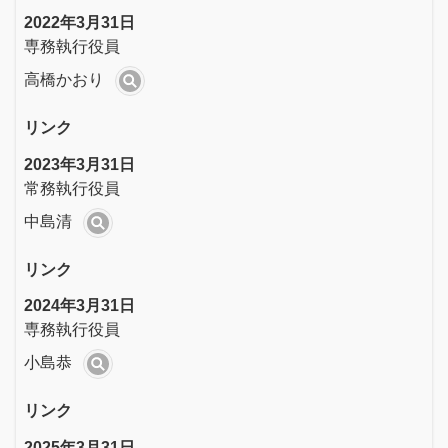
2022年3月31日
専務執行役員
高橋かおり
リンク
2023年3月31日
常務執行役員
中島清
リンク
2024年3月31日
専務執行役員
小島恭
リンク
2025年3月31日