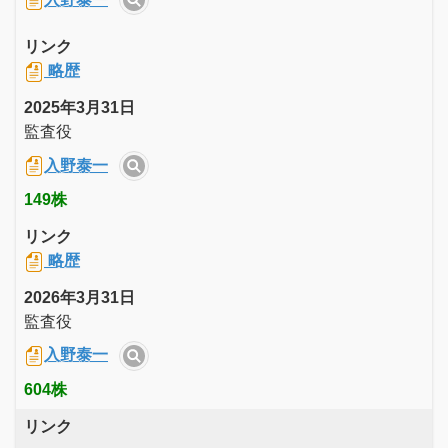
リンク
略歴
2025年3月31日
監査役
入野泰一
149株
リンク
略歴
2026年3月31日
監査役
入野泰一
604株
リンク