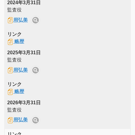
2024年3月31日
監査役
用弘美
リンク
略歴
2025年3月31日
監査役
用弘美
リンク
略歴
2026年3月31日
監査役
用弘美
リンク