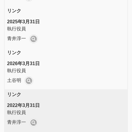
リンク
2025年3月31日
執行役員
青井淳一
リンク
2026年3月31日
執行役員
土谷明
リンク
2022年3月31日
執行役員
青井淳一