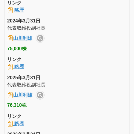
リンク
略歴
2024年3月31日
代表取締役副社長
山川利雄
75,000株
リンク
略歴
2025年3月31日
代表取締役副社長
山川利雄
76,310株
リンク
略歴