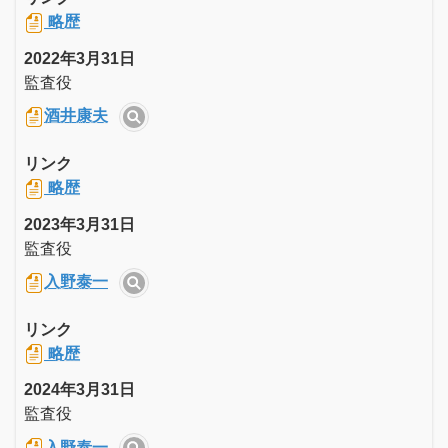
略歴
2022年3月31日
監査役
酒井康夫
リンク
略歴
2023年3月31日
監査役
入野泰一
リンク
略歴
2024年3月31日
監査役
入野泰一