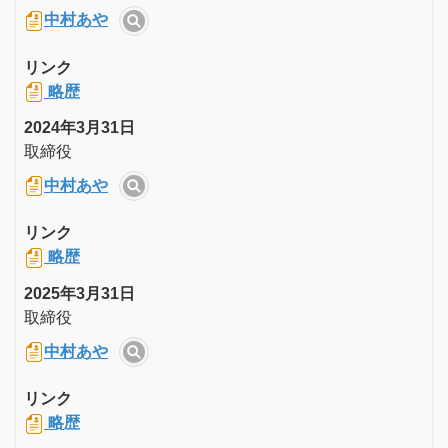
中村あや
リンク
略歴
2024年3月31日
取締役
中村あや
リンク
略歴
2025年3月31日
取締役
中村あや
リンク
略歴