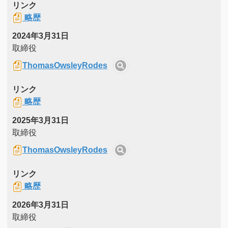
リンク
略歴
2024年3月31日
取締役
ThomasOwsleyRodes
リンク
略歴
2025年3月31日
取締役
ThomasOwsleyRodes
リンク
略歴
2026年3月31日
取締役