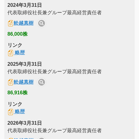
2024年3月31日
代表取締役社長兼グループ最高経営責任者
舩越真樹
86,000株
リンク
略歴
2025年3月31日
代表取締役社長兼グループ最高経営責任者
舩越真樹
86,916株
リンク
略歴
2026年3月31日
代表取締役社長兼グループ最高経営責任者