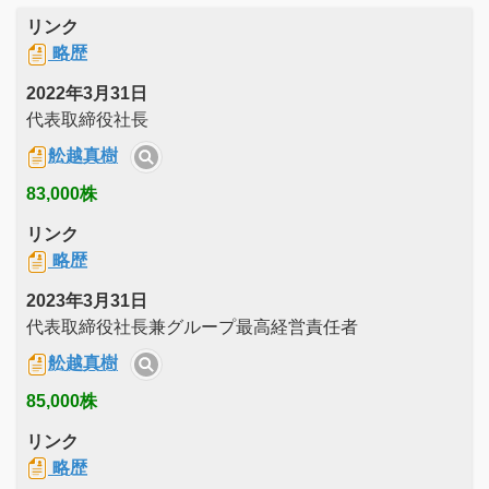
リンク
略歴
2022年3月31日
代表取締役社長
舩越真樹
83,000株
リンク
略歴
2023年3月31日
代表取締役社長兼グループ最高経営責任者
舩越真樹
85,000株
リンク
略歴