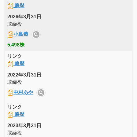
略歴
2026年3月31日
取締役
小島恭
5,498株
リンク
略歴
2022年3月31日
取締役
中村あや
リンク
略歴
2023年3月31日
取締役