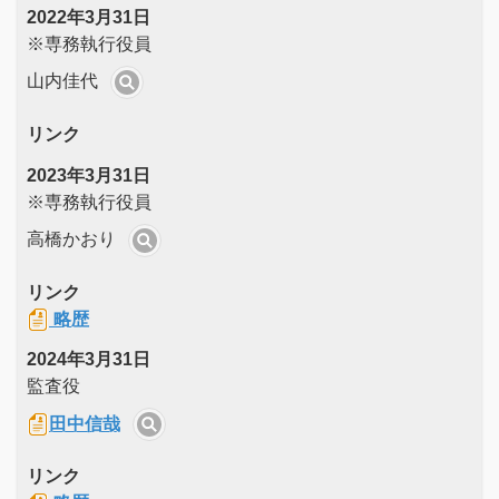
2022年3月31日
※専務執行役員
山内佳代
リンク
2023年3月31日
※専務執行役員
高橋かおり
リンク
略歴
2024年3月31日
監査役
田中信哉
リンク