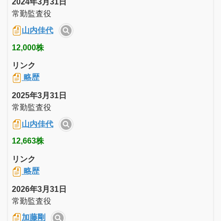
2024年3月31日
常勤監査役
山内佳代
12,000株
リンク
略歴
2025年3月31日
常勤監査役
山内佳代
12,663株
リンク
略歴
2026年3月31日
常勤監査役
加藤剛