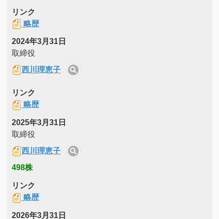
リンク
略歴
2024年3月31日
取締役
西川理恵子
リンク
略歴
2025年3月31日
取締役
西川理恵子
498株
リンク
略歴
2026年3月31日