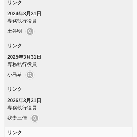
リンク
2024年3月31日
専務執行役員
土谷明
リンク
2025年3月31日
専務執行役員
小島恭
リンク
2026年3月31日
専務執行役員
我妻三佳
リンク