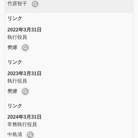
竹原智子
リンク
2022年3月31日
執行役員
樊娜
リンク
2023年3月31日
執行役員
樊娜
リンク
2024年3月31日
常務執行役員
中島清