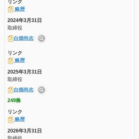
リンク
略歴
2024年3月31日
取締役
白畑尚志
リンク
略歴
2025年3月31日
取締役
白畑尚志
249株
リンク
略歴
2026年3月31日
取締役