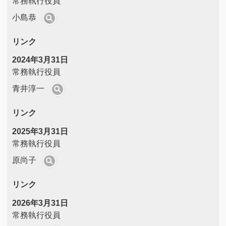
常務執行役員
小島恭
リンク
2024年3月31日
常務執行役員
青井淳一
リンク
2025年3月31日
常務執行役員
原尚子
リンク
2026年3月31日
常務執行役員