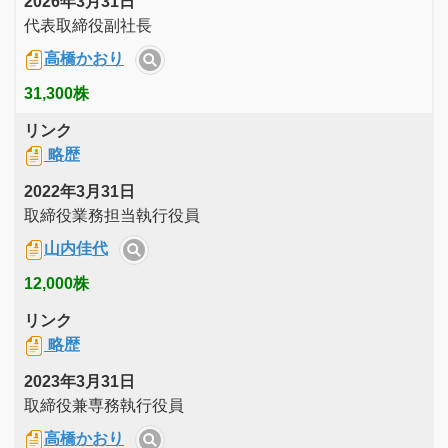
2026年3月31日
代表取締役副社長
高橋かおり
31,300株
リンク
略歴
2022年3月31日
取締役業務担当執行役員
山内佳代
12,000株
リンク
略歴
2023年3月31日
取締役兼専務執行役員
高橋かおり