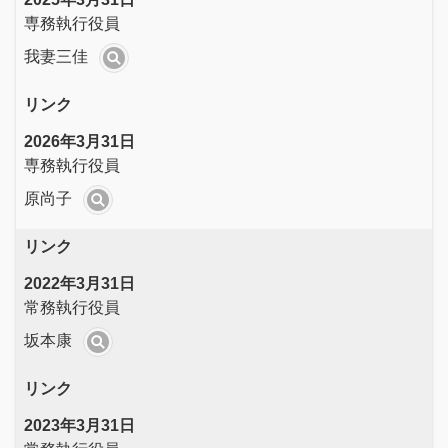
専務執行役員
我妻三佳
リンク
2026年3月31日
専務執行役員
原尚子
リンク
2022年3月31日
常務執行役員
坂本康
リンク
2023年3月31日