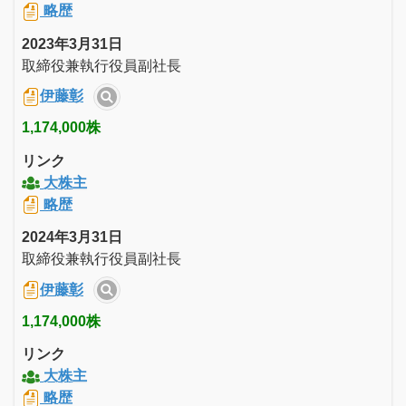
略歴
2023年3月31日
取締役兼執行役員副社長
伊藤彰
1,174,000株
リンク
大株主
略歴
2024年3月31日
取締役兼執行役員副社長
伊藤彰
1,174,000株
リンク
大株主
略歴