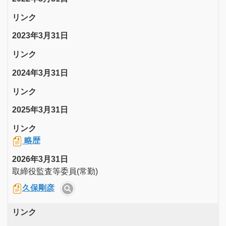
リンク
2023年3月31日
リンク
2024年3月31日
リンク
2025年3月31日
リンク
略歴
2026年3月31日
取締役監査等委員(常勤)
久保剛彦
リンク