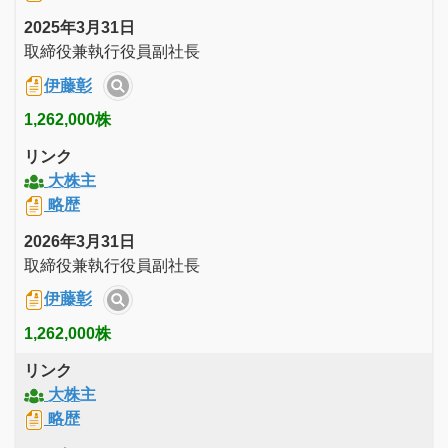
2025年3月31日
取締役兼執行役員副社長
伊藤彰
1,262,000株
リンク
大株主
略歴
2026年3月31日
取締役兼執行役員副社長
伊藤彰
1,262,000株
リンク
大株主
略歴