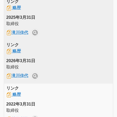
リンク
略歴
2025年3月31日
取締役
滝川佳代
リンク
略歴
2026年3月31日
取締役
滝川佳代
リンク
略歴
2022年3月31日
取締役