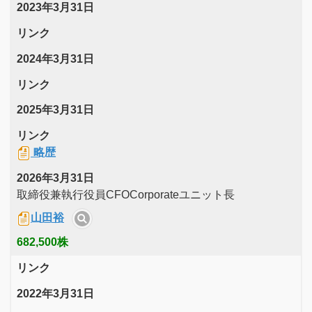
2023年3月31日
リンク
2024年3月31日
リンク
2025年3月31日
リンク
略歴
2026年3月31日
取締役兼執行役員CFOCorporateユニット長
山田裕
682,500株
リンク
2022年3月31日