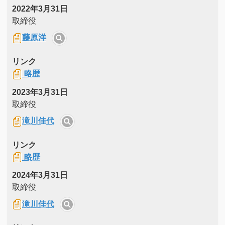
2022年3月31日
取締役
藤原洋
リンク
略歴
2023年3月31日
取締役
滝川佳代
リンク
略歴
2024年3月31日
取締役
滝川佳代