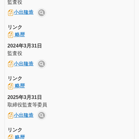
監査役
小出隆造
リンク
略歴
2024年3月31日
監査役
小出隆造
リンク
略歴
2025年3月31日
取締役監査等委員
小出隆造
リンク
略歴