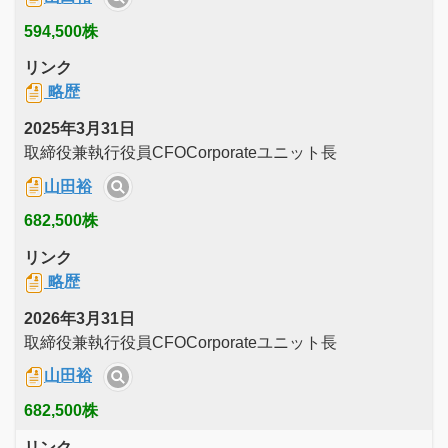
594,500株
リンク
略歴
2025年3月31日
取締役兼執行役員CFOCorporateユニット長
山田裕
682,500株
リンク
略歴
2026年3月31日
取締役兼執行役員CFOCorporateユニット長
山田裕
682,500株
リンク