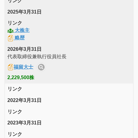
リンク
2025年3月31日
リンク
大株主
略歴
2026年3月31日
代表取締役兼執行役員社長
福留大士
2,229,500株
リンク
2022年3月31日
リンク
2023年3月31日
リンク