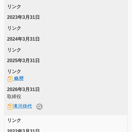
リンク
2023年3月31日
リンク
2024年3月31日
リンク
2025年3月31日
リンク
略歴
2026年3月31日
取締役
滝川佳代
リンク
2022年3月31日