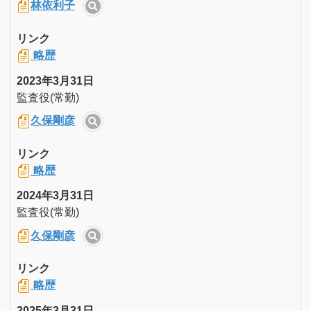
林依利子
リンク
略歴
2023年3月31日
監査役(常勤)
久保剛彦
リンク
略歴
2024年3月31日
監査役(常勤)
久保剛彦
リンク
略歴
2025年3月31日