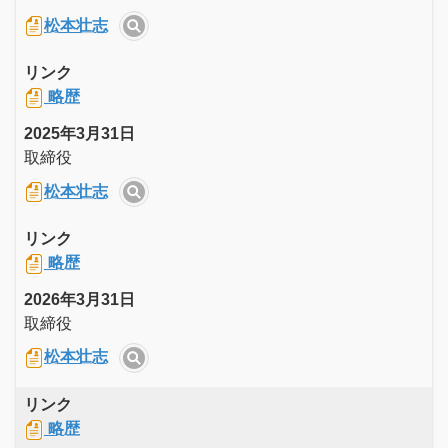
松本壮志
リンク
略歴
2025年3月31日
取締役
松本壮志
リンク
略歴
2026年3月31日
取締役
松本壮志
リンク
略歴