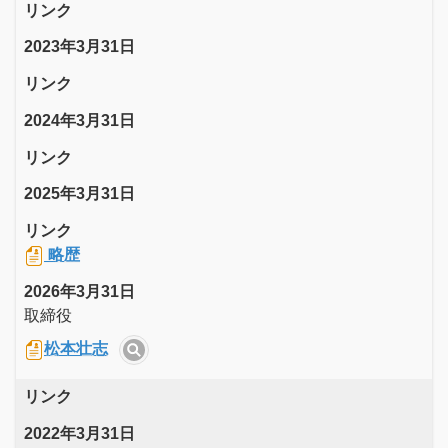
リンク
2023年3月31日
リンク
2024年3月31日
リンク
2025年3月31日
リンク
略歴
2026年3月31日
取締役
松本壮志
リンク
2022年3月31日