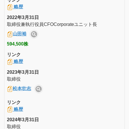
略歴
2022年3月31日
取締役兼執行役員CFOCorporateユニット長
山田裕
594,500株
リンク
略歴
2023年3月31日
取締役
松本壮志
リンク
略歴
2024年3月31日
取締役