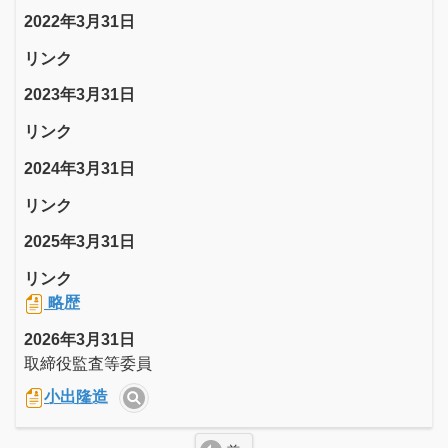
2022年3月31日
リンク
2023年3月31日
リンク
2024年3月31日
リンク
2025年3月31日
リンク
略歴
2026年3月31日
取締役監査等委員
小出隆造