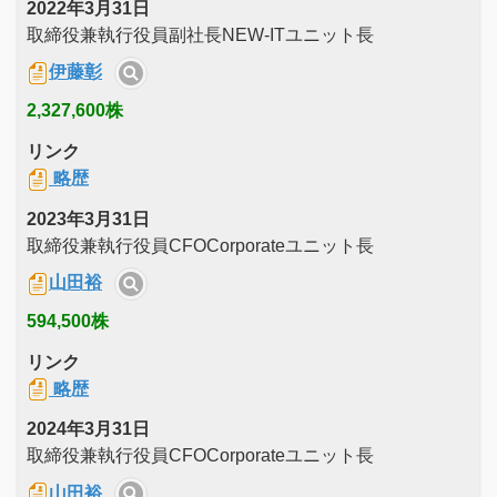
2022年3月31日
取締役兼執行役員副社長NEW-ITユニット長
伊藤彰
2,327,600株
リンク
略歴
2023年3月31日
取締役兼執行役員CFOCorporateユニット長
山田裕
594,500株
リンク
略歴
2024年3月31日
取締役兼執行役員CFOCorporateユニット長
山田裕