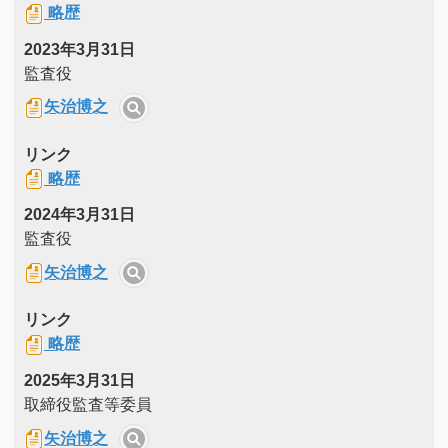
略歴
2023年3月31日
監査役
矢治博之
リンク
略歴
2024年3月31日
監査役
矢治博之
リンク
略歴
2025年3月31日
取締役監査等委員
矢治博之