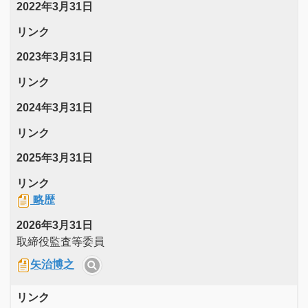
2022年3月31日
リンク
2023年3月31日
リンク
2024年3月31日
リンク
2025年3月31日
リンク
略歴
2026年3月31日
取締役監査等委員
矢治博之
リンク