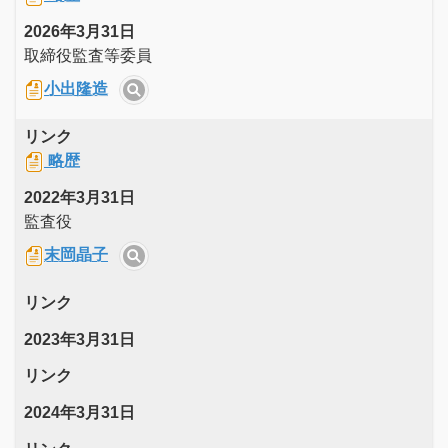
2026年3月31日
取締役監査等委員
小出隆造
リンク
略歴
2022年3月31日
監査役
末岡晶子
リンク
2023年3月31日
リンク
2024年3月31日