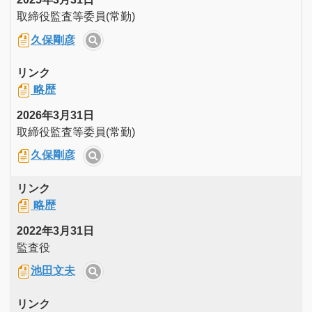
取締役監査等委員(常勤)
久保剛彦
リンク
略歴
2026年3月31日
取締役監査等委員(常勤)
久保剛彦
リンク
略歴
2022年3月31日
監査役
池田文夫
リンク