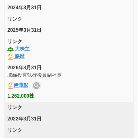
2024年3月31日
リンク
2025年3月31日
リンク
大株主
略歴
2026年3月31日
取締役兼執行役員副社長
伊藤彰
1,262,000株
リンク
2022年3月31日
リンク