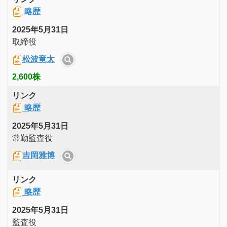
略歴
2025年5月31日
取締役
松波竜太
2,600株
リンク
略歴
2025年5月31日
常勤監査役
吉岡雅博
リンク
略歴
2025年5月31日
監査役