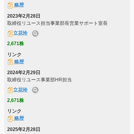
略歴
2023年2月28日
取締役リユース担当事業部長営業サポート室長
立花玲
2,671株
リンク
略歴
2024年2月29日
取締役リユース事業部HR担当
立花玲
2,671株
リンク
略歴
2025年2月28日