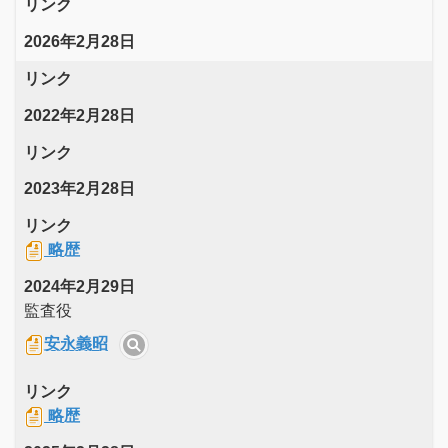
リンク
2026年2月28日
リンク
2022年2月28日
リンク
2023年2月28日
リンク
略歴
2024年2月29日
監査役
安永義昭
リンク
略歴