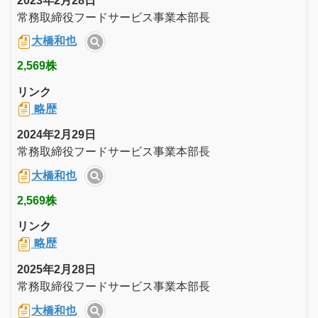
2023年2月28日
常務取締役フードサービス事業本部長
大橋和也
2,569株
リンク
略歴
2024年2月29日
常務取締役フードサービス事業本部長
大橋和也
2,569株
リンク
略歴
2025年2月28日
常務取締役フードサービス事業本部長
大橋和也