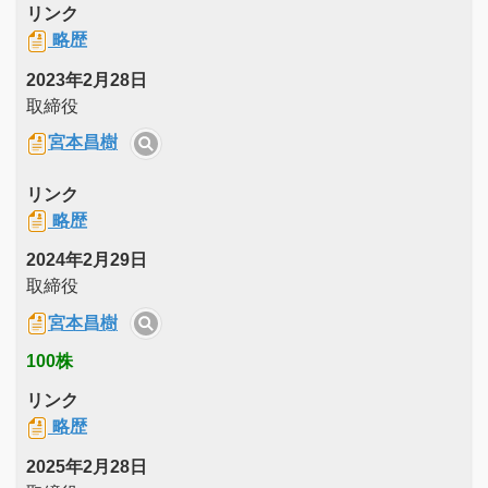
リンク
略歴
2023年2月28日
取締役
宮本昌樹
リンク
略歴
2024年2月29日
取締役
宮本昌樹
100株
リンク
略歴
2025年2月28日