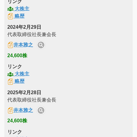
リンク
大株主
略歴
2024年2月29日
代表取締役社長兼会長
井本雅之
24,600株
リンク
大株主
略歴
2025年2月28日
代表取締役社長兼会長
井本雅之
24,600株
リンク