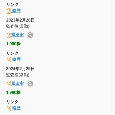
リンク
略歴
2023年2月28日
監査役(常勤)
冨田実
1,900株
リンク
略歴
2024年2月29日
監査役(常勤)
冨田実
1,900株
リンク
略歴