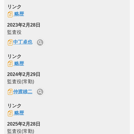
リンク
略歴
2023年2月28日
監査役
中丁卓也
リンク
略歴
2024年2月29日
監査役(常勤)
仲渡雄二
リンク
略歴
2025年2月28日
監査役(常勤)