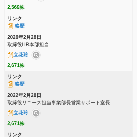
2,569株
リンク
略歴
2026年2月28日
取締役HR本部担当
立花玲
2,671株
リンク
略歴
2022年2月28日
取締役リユース担当事業部長営業サポート室長
立花玲
2,671株
リンク