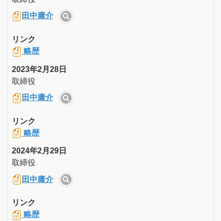
田中庸介
リンク
略歴
2023年2月28日
取締役
田中庸介
リンク
略歴
2024年2月29日
取締役
田中庸介
リンク
略歴