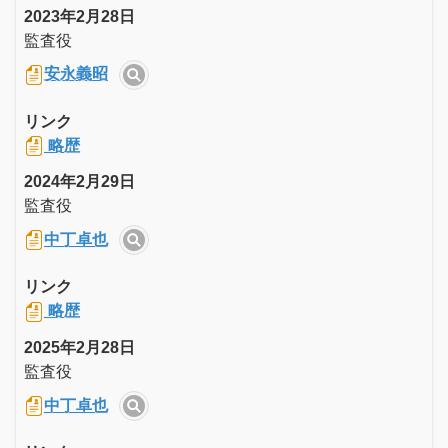
2023年2月28日
監査役
安永義昭
リンク
略歴
2024年2月29日
監査役
中丁卓也
リンク
略歴
2025年2月28日
監査役
中丁卓也