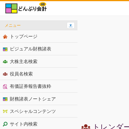
メニュー
▼
トップページ
ビジュアル財務諸表
大株主名検索
役員名検索
有価証券報告書抜粋
財務諸表ノートシェア
スペシャルコンテンツ
サイト内検索
トレンダー