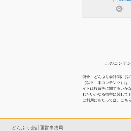
このコンテン
健全！どんぶり会計β版（以
（以下、本コンテンツ）は
イトは投資等に関するいか
じたいかなる損害に関して
ご利用にあたっては、こち
どんぶり会計運営事務局