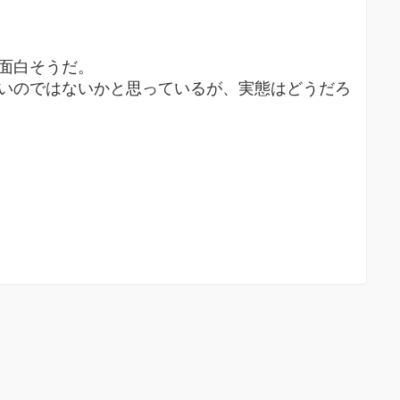
も面白そうだ。
ないのではないかと思っているが、実態はどうだろ