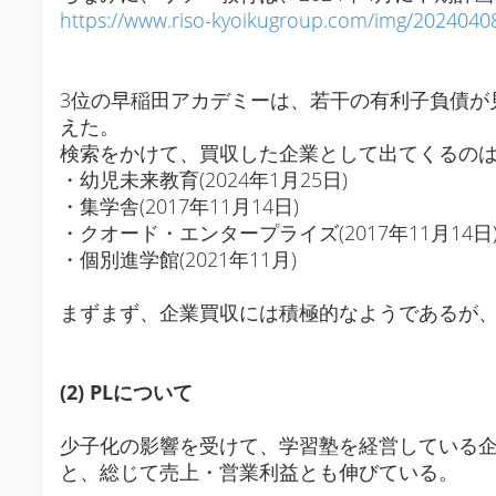
https://www.riso-kyoikugroup.com/img/2024040
3位の早稲田アカデミーは、若干の有利子負債が
えた。
検索をかけて、買収した企業として出てくるの
・幼児未来教育(2024年1月25日)
・集学舎(2017年11月14日)
・クオード・エンタープライズ(2017年11月14日
・個別進学館(2021年11月)
まずまず、企業買収には積極的なようであるが
(2) PLについて
少子化の影響を受けて、学習塾を経営している企
と、総じて売上・営業利益とも伸びている。