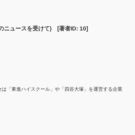
ースを受けて) [著者ID: 10]
セは「東進ハイスクール」や「四谷大塚」を運営する企業