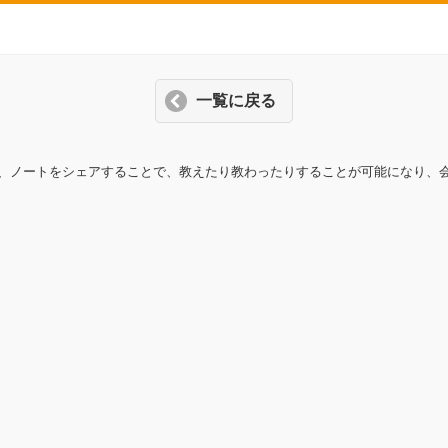
一覧に戻る
、ノートをシェアすることで、教えたり教わったりすることが可能になり、