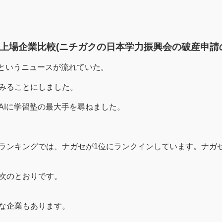
場企業比較(ニチガクの日本学力振興会の破産申請のニュ
というニュースが流れていた。
みることにしました。
AIに学習塾の最大手を尋ねました。
ランキングでは、ナガセが1位にランクインしています。ナガ
次のとおりです。
な企業もあります。