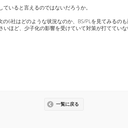
していると言えるのではないだろうか。
次の6社はどのような状況なのか、BS/PLを見てみるの
が小さいほど、少子化の影響を受けていて対策が打ててい
一覧に戻る