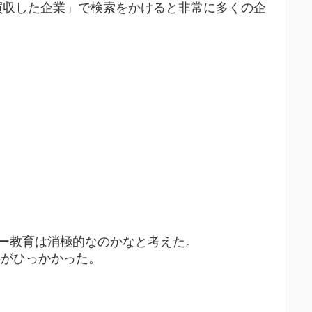
買収した企業」で検索をかけると非常に多くの企
ー教育は消極的なのかなと考えた。
がひっかかった。