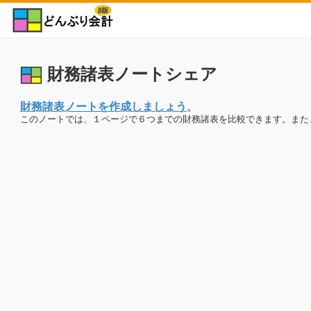
財務諸表ノートシェア
財務諸表ノートを作成しましょう
。
このノートでは、１ページで６つまでの財務諸表を比較できます。また