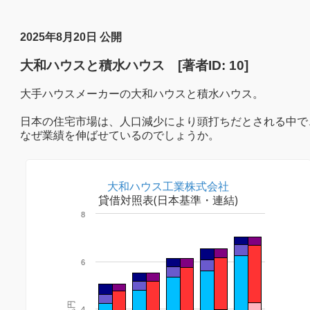
2025年8月20日 公開
大和ハウスと積水ハウス [著者ID: 10]
大手ハウスメーカーの大和ハウスと積水ハウス。
日本の住宅市場は、人口減少により頭打ちだとされる中で
なぜ業績を伸ばせているのでしょうか。
大和ハウス工業株式会社
貸借対照表(日本基準・連結)
8
6
兆円
4