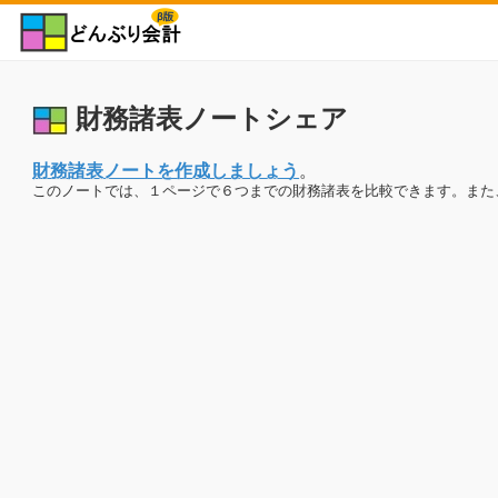
財務諸表ノートシェア
財務諸表ノートを作成しましょう
。
このノートでは、１ページで６つまでの財務諸表を比較できます。また