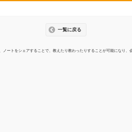
一覧に戻る
、ノートをシェアすることで、教えたり教わったりすることが可能になり、