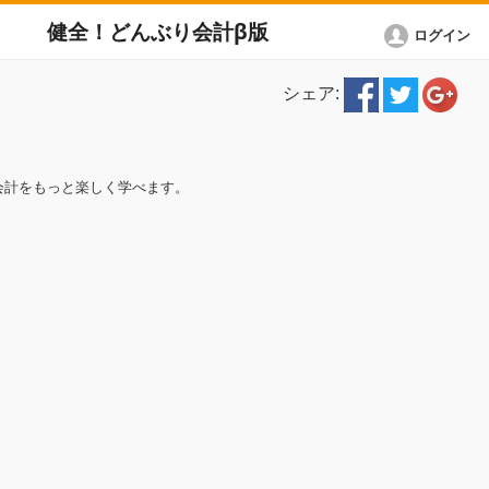
健全！どんぶり会計β版
ログイン
シェア:
会計をもっと楽しく学べます。