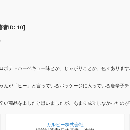
者ID: 10]
。
ロポテトバーベキュー味とか、じゃがりことか、色々あります
ゃんが「ヒー」と言っているパッケージに入っている唐辛子チ
辛い商品を出したと思いましたが、あまり成功しなかったのが
カルビー株式会社