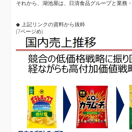
それから、湖池屋は、日清食品グループと業務
◆ 上記リンクの資料から抜粋
(7ページめ)