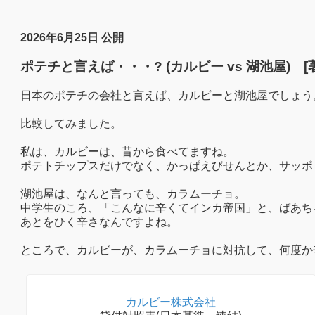
2026年6月25日 公開
ポテチと言えば・・・? (カルビー vs 湖池屋) [著
日本のポテチの会社と言えば、カルビーと湖池屋でしょう
比較してみました。
私は、カルビーは、昔から食べてますね。
ポテトチップスだけでなく、かっぱえびせんとか、サッポ
湖池屋は、なんと言っても、カラムーチョ。
中学生のころ、「こんなに辛くてインカ帝国」と、ばあち
あとをひく辛さなんですよね。
ところで、カルビーが、カラムーチョに対抗して、何度か
カルビー株式会社