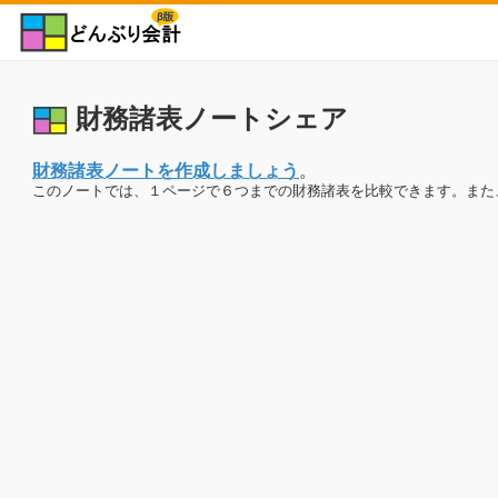
財務諸表ノートシェア
財務諸表ノートを作成しましょう
。
このノートでは、１ページで６つまでの財務諸表を比較できます。また