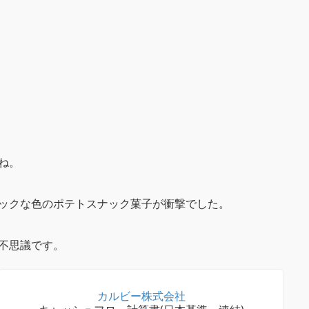
ね。
ックな色のポテトスナック菓子が衝撃でした。
不思議です。
カルビー株式会社