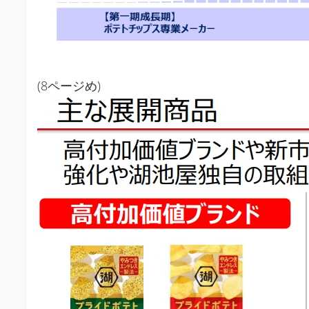
(8ページめ)