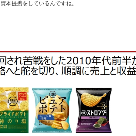
・資本提携をしているんですね。