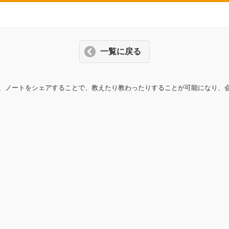
一覧に戻る
、ノートをシェアすることで、教えたり教わったりすることが可能になり、