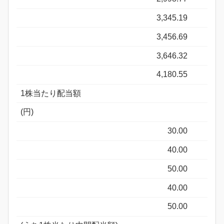
3,345.19
3,456.69
3,646.32
4,180.55
1株当たり配当額
(円)
30.00
40.00
50.00
40.00
50.00