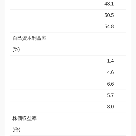
48.1
50.5
54.8
自己資本利益率
(%)
1.4
4.6
6.6
5.7
8.0
株価収益率
(倍)