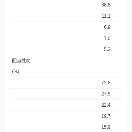
38.8
11.1
6.9
7.0
5.2
配当性向
(%)
72.8
27.5
22.4
19.7
15.9