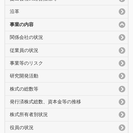
沿革
事業の内容
関係会社の状況
従業員の状況
事業等のリスク
研究開発活動
株式の総数等
発行済株式総数、資本金等の推移
株式所有者別状況
役員の状況