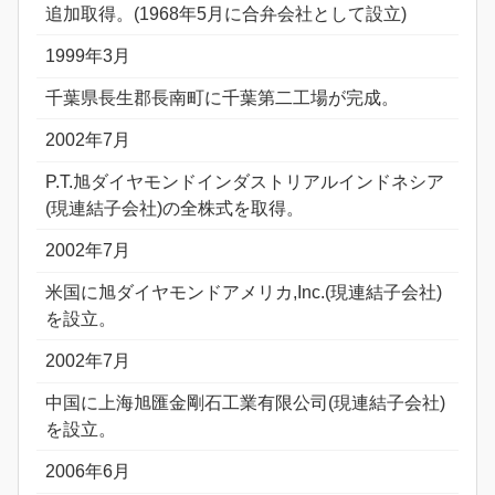
追加取得。(1968年5月に合弁会社として設立)
1999年3月
千葉県長生郡長南町に千葉第二工場が完成。
2002年7月
P.T.旭ダイヤモンドインダストリアルインドネシア
(現連結子会社)の全株式を取得。
2002年7月
米国に旭ダイヤモンドアメリカ,Inc.(現連結子会社)
を設立。
2002年7月
中国に上海旭匯金剛石工業有限公司(現連結子会社)
を設立。
2006年6月