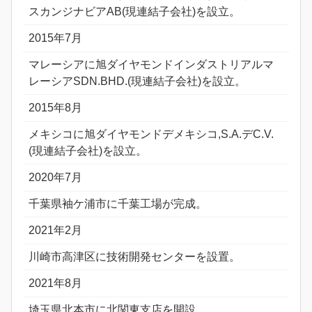
スカンジナビアAB(現連結子会社)を設立。
2015年7月
マレーシアに旭ダイヤモンドインダストリアルマ
レーシアSDN.BHD.(現連結子会社)を設立。
2015年8月
メキシコに旭ダイヤモンドデメキシコ,S.A.デC.V.
(現連結子会社)を設立。
2020年7月
千葉県袖ケ浦市に千葉工場が完成。
2021年2月
川崎市高津区に技術開発センターを設置。
2021年8月
埼玉県北本市に北関東支店を開設。