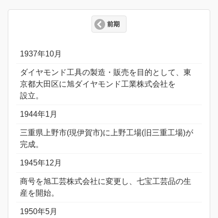
前期
1937年10月
ダイヤモンド工具の製造・販売を目的として、東
京都大田区に旭ダイヤモンド工業株式会社を
設立。
1944年1月
三重県上野市(現伊賀市)に上野工場(旧三重工場)が
完成。
1945年12月
商号を旭工芸株式会社に変更し、七宝工芸品の生
産を開始。
1950年5月