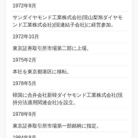
1972年9月
サンダイヤモンド工業株式会社(現山梨旭ダイヤモ
ンド工業株式会社)(現連結子会社)に経営参加。
1972年10月
東京証券取引所市場第二部に上場。
1975年2月
本社を東京都港区に移転。
1978年5月
韓国に合弁会社新韓ダイヤモンド工業株式会社(現
持分法適用関連会社)を設立。
1978年9月
東京証券取引所市場第一部銘柄に指定。
1984年8月