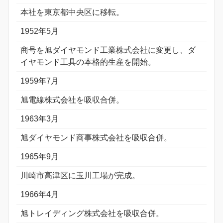
本社を東京都中央区に移転。
1952年5月
商号を旭ダイヤモンド工業株式会社に変更し、ダ
イヤモンド工具の本格的生産を開始。
1959年7月
旭電線株式会社を吸収合併。
1963年3月
旭ダイヤモンド商事株式会社を吸収合併。
1965年9月
川崎市高津区に玉川工場が完成。
1966年4月
旭トレイディング株式会社を吸収合併。