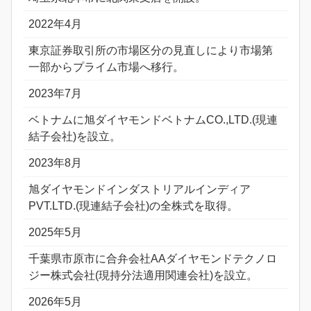
2022年4月
東京証券取引所の市場区分の見直しにより市場第
一部からプライム市場へ移行。
2023年7月
ベトナムに旭ダイヤモンドベトナムCO.,LTD.(現連
結子会社)を設立。
2023年8月
旭ダイヤモンドインダストリアルインディア
PVT.LTD.(現連結子会社)の全株式を取得。
2025年5月
千葉県市原市に合弁会社AAダイヤモンドテクノロ
ジー株式会社(現持分法適用関連会社)を設立。
2026年5月