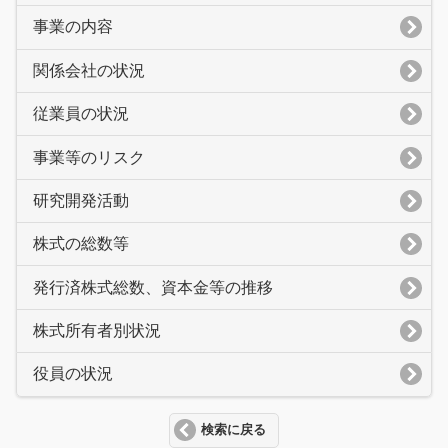
事業の内容
関係会社の状況
従業員の状況
事業等のリスク
研究開発活動
株式の総数等
発行済株式総数、資本金等の推移
株式所有者別状況
役員の状況
検索に戻る