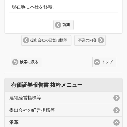
現在地に本社を移転。
前期
提出会社の経営指標等
事業の内容
検索に戻る
トップ
有価証券報告書 抜粋メニュー
連結経営指標等
提出会社の経営指標等
沿革