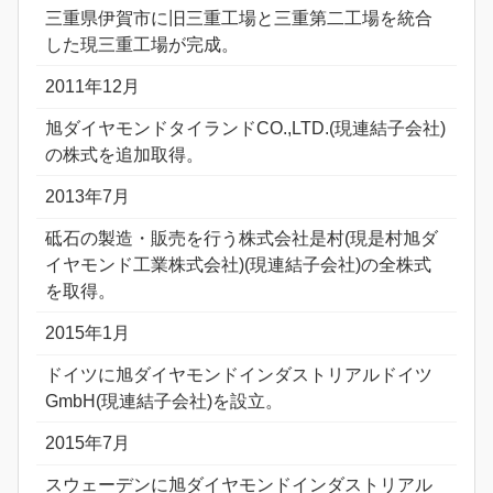
三重県伊賀市に旧三重工場と三重第二工場を統合
した現三重工場が完成。
2011年12月
旭ダイヤモンドタイランドCO.,LTD.(現連結子会社)
の株式を追加取得。
2013年7月
砥石の製造・販売を行う株式会社是村(現是村旭ダ
イヤモンド工業株式会社)(現連結子会社)の全株式
を取得。
2015年1月
ドイツに旭ダイヤモンドインダストリアルドイツ
GmbH(現連結子会社)を設立。
2015年7月
スウェーデンに旭ダイヤモンドインダストリアル