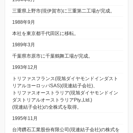
三重県上野市(現伊賀市)に三重第二工場が完成。
1988年9月
本社を東京都千代田区に移転。
1989年3月
千葉県市原市に千葉鶴舞工場が完成。
1993年12月
トリファスフランス(現旭ダイヤモンドインダスト
リアルヨーロッパSAS)(現連結子会社)、
トリファスオーストラリア(現旭ダイヤモンドイン
ダストリアルオーストラリアPty.,Ltd.)
(現連結子会社)の全株式を取得。
1995年11月
台湾鑽石工業股份有限公司(現連結子会社)の株式を