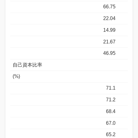
66.75
22.04
14.99
21.67
46.95
自己資本比率
(%)
71.1
71.2
68.4
67.0
65.2