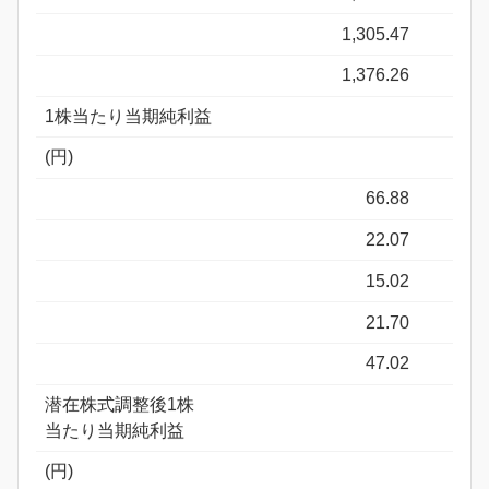
1,305.47
1,376.26
1株当たり当期純利益
(円)
66.88
22.07
15.02
21.70
47.02
潜在株式調整後1株
当たり当期純利益
(円)