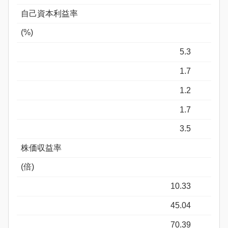
自己資本利益率
(%)
5.3
1.7
1.2
1.7
3.5
株価収益率
(倍)
10.33
45.04
70.39