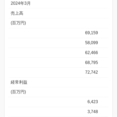
2024年3月
売上高
(百万円)
69,159
58,099
62,466
68,795
72,742
経常利益
(百万円)
6,423
3,748