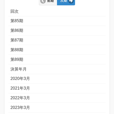
前期
次期
回次
第85期
第86期
第87期
第88期
第89期
決算年月
2020年3月
2021年3月
2022年3月
2023年3月