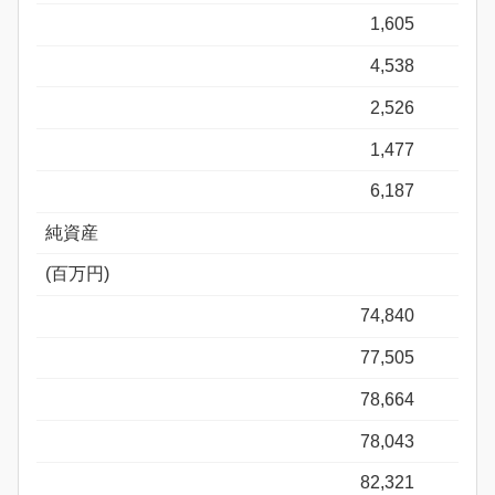
1,605
4,538
2,526
1,477
6,187
純資産
(百万円)
74,840
77,505
78,664
78,043
82,321