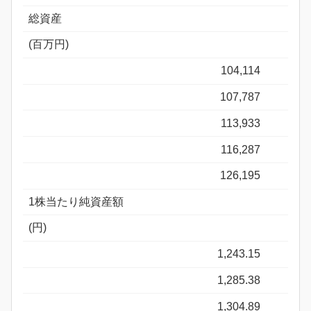
総資産
(百万円)
104,114
107,787
113,933
116,287
126,195
1株当たり純資産額
(円)
1,243.15
1,285.38
1,304.89