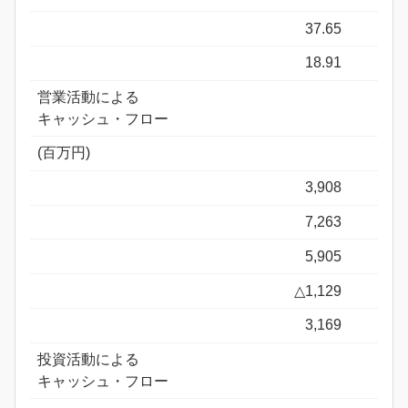
37.65
18.91
営業活動による
キャッシュ・フロー
(百万円)
3,908
7,263
5,905
△1,129
3,169
投資活動による
キャッシュ・フロー