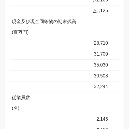
△1,125
現金及び現金同等物の期末残高
(百万円)
28,710
31,700
35,030
30,508
32,244
従業員数
(名)
2,146