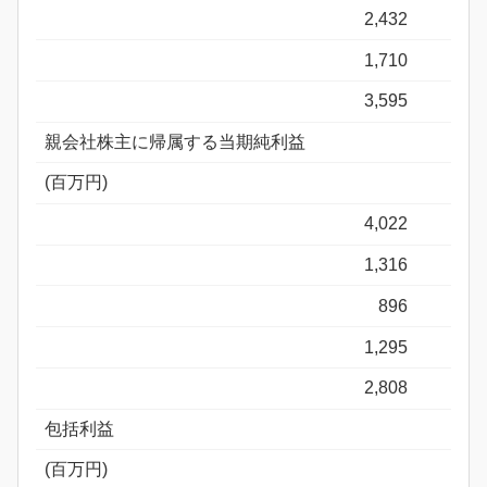
2,432
1,710
3,595
親会社株主に帰属する当期純利益
(百万円)
4,022
1,316
896
1,295
2,808
包括利益
(百万円)