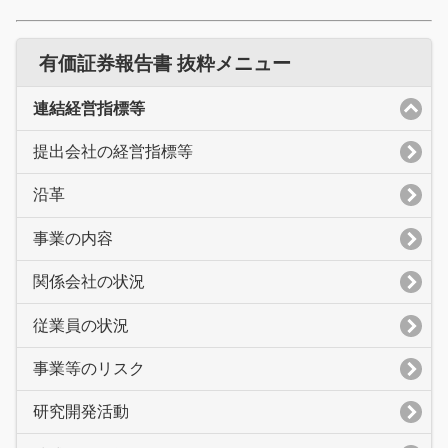
有価証券報告書 抜粋メニュー
連結経営指標等
提出会社の経営指標等
沿革
事業の内容
関係会社の状況
従業員の状況
事業等のリスク
研究開発活動