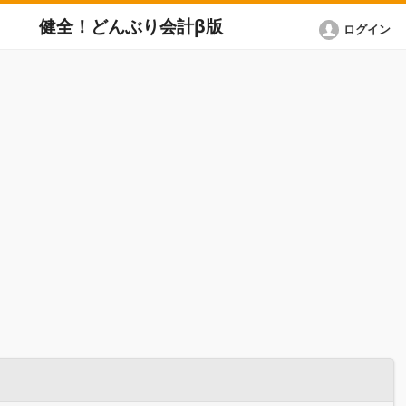
健全！どんぶり会計β版
ログイン