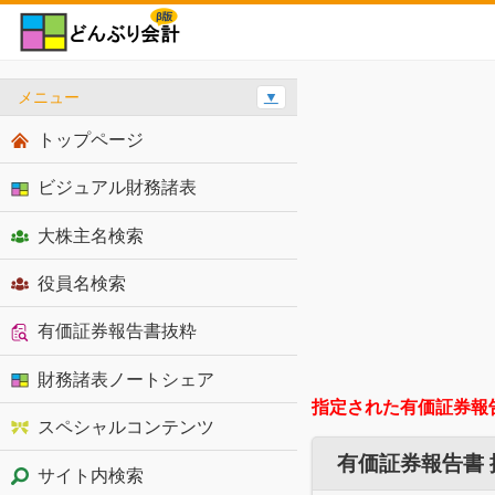
メニュー
▼
トップページ
ビジュアル財務諸表
大株主名検索
役員名検索
有価証券報告書抜粋
財務諸表ノートシェア
指定された有価証券報
スペシャルコンテンツ
有価証券報告書
サイト内検索