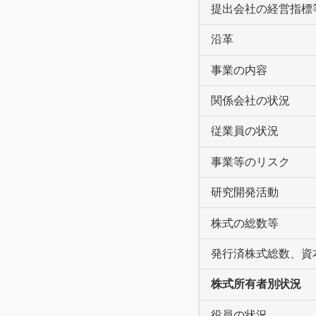
提出会社の経営指標
沿革
事業の内容
関係会社の状況
従業員の状況
事業等のリスク
研究開発活動
株式の総数等
発行済株式総数、資
株式所有者別状況
役員の状況