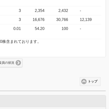
3
2,354
2,432
-
3
16,676
30,766
12,139
0.01
54.20
100
-
に50株含まれております。
役員の状況
トップ