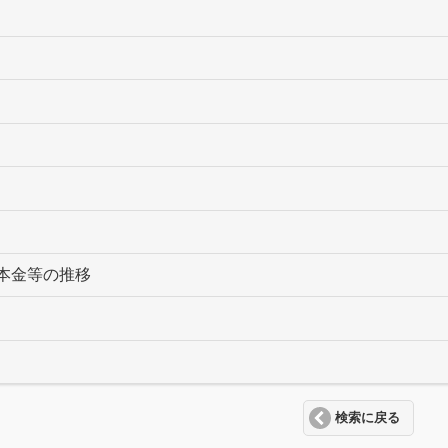
本金等の推移
検索に戻る