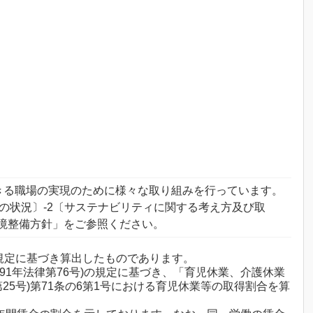
きる職場の実現のために様々な取り組みを行っています。
の状況〕-2〔サステナビリティに関する考え方及び取
内環境整備方針」をご参照ください。
)の規定に基づき算出したものであります。
91年法律第76号)の規定に基づき、「育児休業、介護休業
25号)第71条の6第1号における育児休業等の取得割合を算