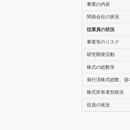
事業の内容
関係会社の状況
従業員の状況
事業等のリスク
研究開発活動
株式の総数等
発行済株式総数、資
株式所有者別状況
役員の状況