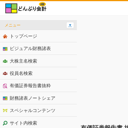
メニュー
▼
トップページ
ビジュアル財務諸表
大株主名検索
役員名検索
有価証券報告書抜粋
財務諸表ノートシェア
スペシャルコンテンツ
サイト内検索
有価証券報告書 