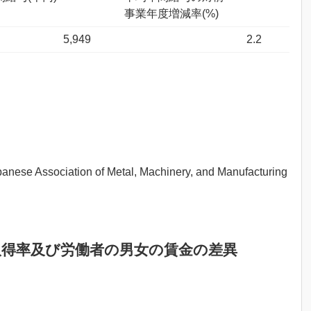
事業年度増減率(%)
5,949
2.2
ion of Metal, Machinery, and Manufacturing
取得率及び労働者の男女の賃金の差異