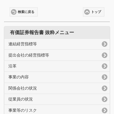
検索に戻る
トップ
有価証券報告書 抜粋メニュー
連結経営指標等
提出会社の経営指標等
沿革
事業の内容
関係会社の状況
従業員の状況
事業等のリスク