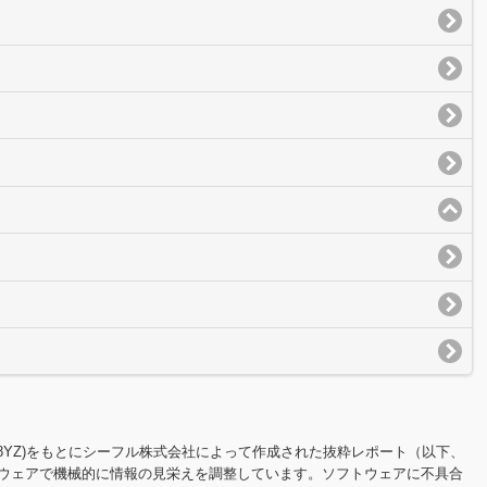
100Y8YZ)をもとにシーフル株式会社によって作成された抜粋レポート（以下、
ウェアで機械的に情報の見栄えを調整しています。ソフトウェアに不具合