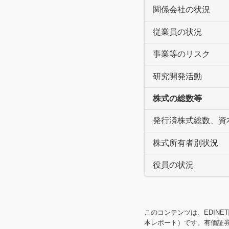
関係会社の状況
従業員の状況
事業等のリスク
研究開発活動
株式の総数等
発行済株式総数、資
株式所有者別状況
役員の状況
このコンテンツは、EDINE
本レポート）です。有価証