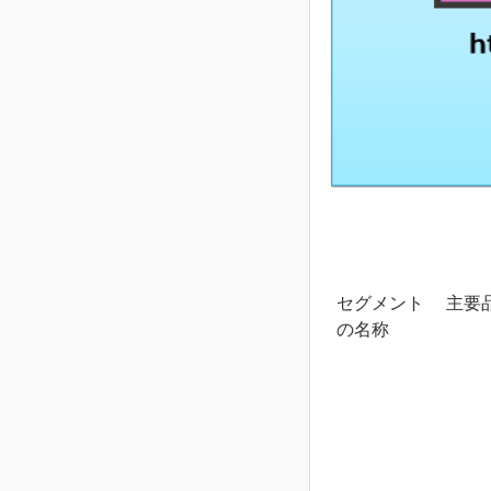
セグメント
主要
の名称