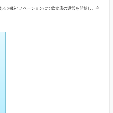
ある㈱郷イノベーションにて飲食店の運営を開始し、今