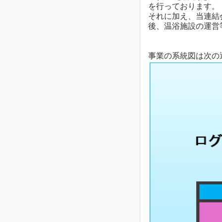
を行っております。
それに加え、当連結
後、温浴施設の運営
事業の系統図は次の