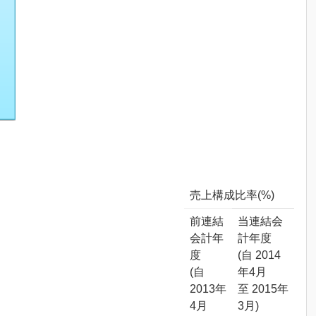
売上構成比率(%)
前連結
当連結会
会計年
計年度
度
(自 2014
(自
年4月
2013年
至 2015年
4月
3月)