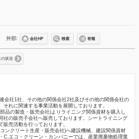
外部:
会社HP
検索
有報
社の状況
関連会社1社、その他の関係会社2社及びその他の関係会社の
、それに関連する事業活動を展開しております。
部品の製造・販売会社)よりライニング関係資材を購入し
同社の販売子会社へ販売しております。シートライニング
て販売活動を行っております。
コンクリート生産・販売会社)へ建設機械、建設関係資材
・C.エコ・クリーン・カンパニーでは、産業廃棄物処理業