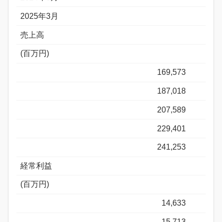
2025年3月
売上高
(百万円)
169,573
187,018
207,589
229,401
241,253
経常利益
(百万円)
14,633
15,713