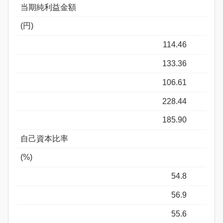
当期純利益金額
(円)
114.46
133.36
106.61
228.44
185.90
自己資本比率
(%)
54.8
56.9
55.6