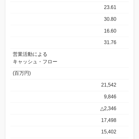
23.61
30.80
16.60
31.76
営業活動による
キャッシュ・フロー
(百万円)
21,542
9,846
△2,346
17,498
15,402