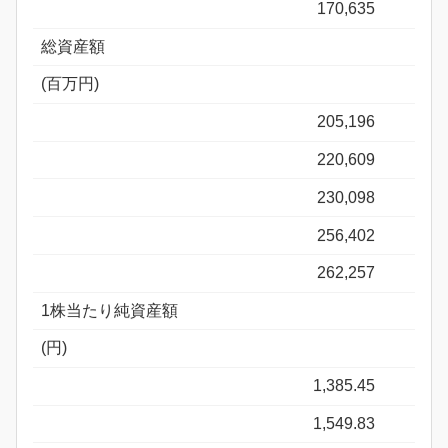
170,635
総資産額
(百万円)
205,196
220,609
230,098
256,402
262,257
1株当たり純資産額
(円)
1,385.45
1,549.83