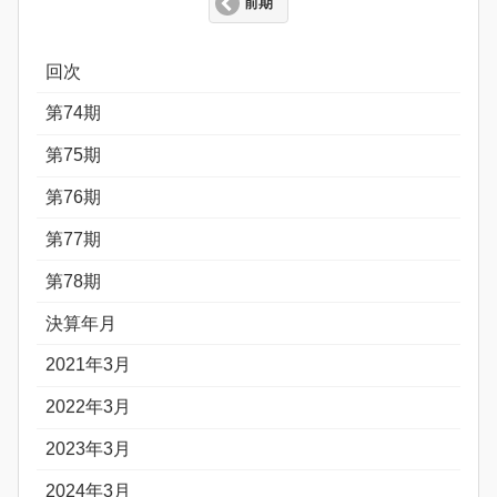
前期
回次
第74期
第75期
第76期
第77期
第78期
決算年月
2021年3月
2022年3月
2023年3月
2024年3月