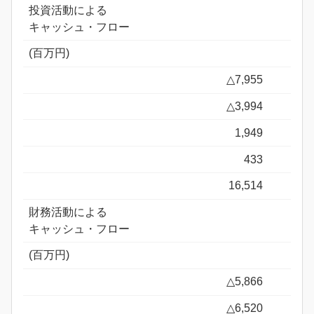
投資活動による
キャッシュ・フロー
(百万円)
△7,955
△3,994
1,949
433
16,514
財務活動による
キャッシュ・フロー
(百万円)
△5,866
△6,520