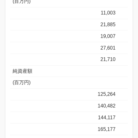
(百万円)
11,003
21,885
19,007
27,601
21,710
純資産額
(百万円)
125,264
140,482
144,117
165,177