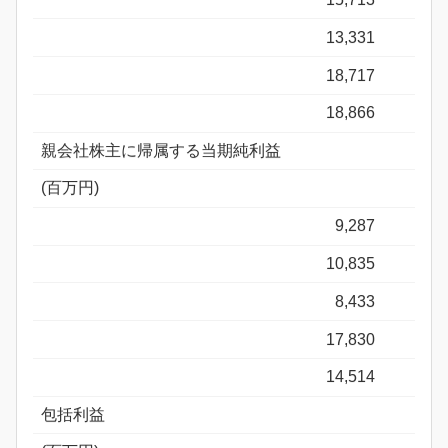
13,331
18,717
18,866
親会社株主に帰属する当期純利益
(百万円)
9,287
10,835
8,433
17,830
14,514
包括利益