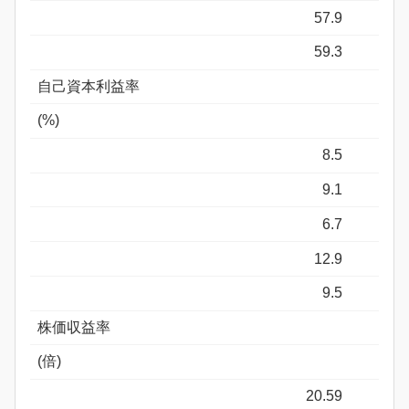
57.9
59.3
自己資本利益率
(%)
8.5
9.1
6.7
12.9
9.5
株価収益率
(倍)
20.59