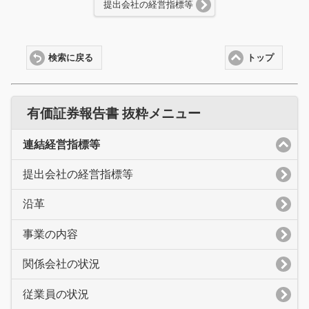
提出会社の経営指標等
検索に戻る
トップ
有価証券報告書 抜粋メニュー
連結経営指標等
提出会社の経営指標等
沿革
事業の内容
関係会社の状況
従業員の状況