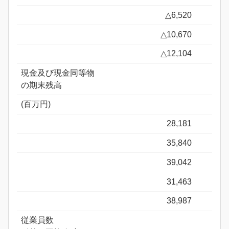
△6,520
△10,670
△12,104
現金及び現金同等物
の期末残高
(百万円)
28,181
35,840
39,042
31,463
38,987
従業員数