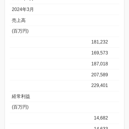
2024年3月
売上高
(百万円)
181,232
169,573
187,018
207,589
229,401
経常利益
(百万円)
14,682
14,633