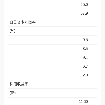
55.6
57.9
自己資本利益率
(%)
9.5
8.5
9.1
6.7
12.9
株価収益率
(倍)
11.36