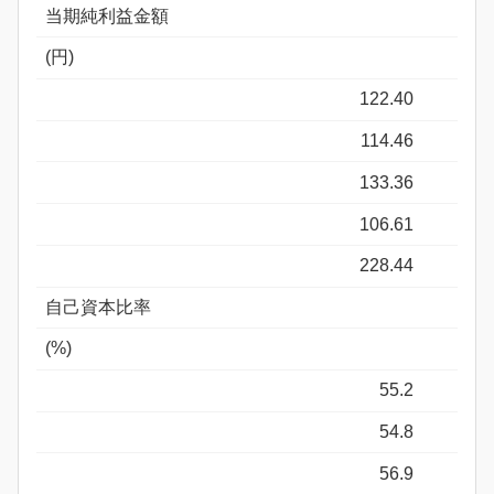
当期純利益金額
(円)
122.40
114.46
133.36
106.61
228.44
自己資本比率
(%)
55.2
54.8
56.9