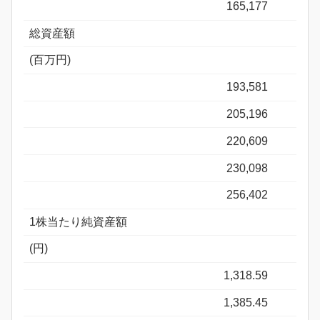
165,177
総資産額
(百万円)
193,581
205,196
220,609
230,098
256,402
1株当たり純資産額
(円)
1,318.59
1,385.45