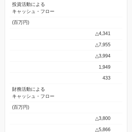
投資活動による
キャッシュ・フロー
(百万円)
△4,341
△7,955
△3,994
1,949
433
財務活動による
キャッシュ・フロー
(百万円)
△3,800
△5,866