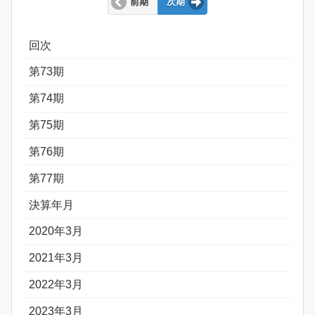
前期
次期
回次
第73期
第74期
第75期
第76期
第77期
決算年月
2020年3月
2021年3月
2022年3月
2023年3月