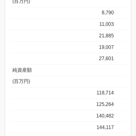
(百万円)
8,790
11,003
21,885
19,007
27,601
純資産額
(百万円)
118,714
125,264
140,482
144,117