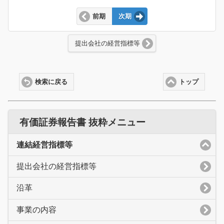
前期
次期
提出会社の経営指標等
検索に戻る
トップ
有価証券報告書 抜粋メニュー
連結経営指標等
提出会社の経営指標等
沿革
事業の内容