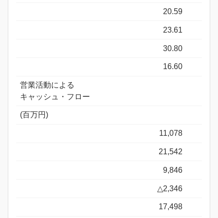
20.59
23.61
30.80
16.60
営業活動による
キャッシュ・フロー
(百万円)
11,078
21,542
9,846
△2,346
17,498