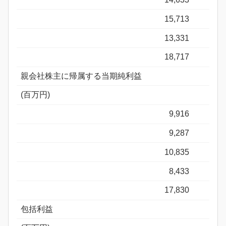
15,713
13,331
18,717
親会社株主に帰属する当期純利益
(百万円)
9,916
9,287
10,835
8,433
17,830
包括利益