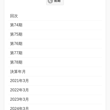
前期
回次
第74期
第75期
第76期
第77期
第78期
決算年月
2021年3月
2022年3月
2023年3月
2024年3月