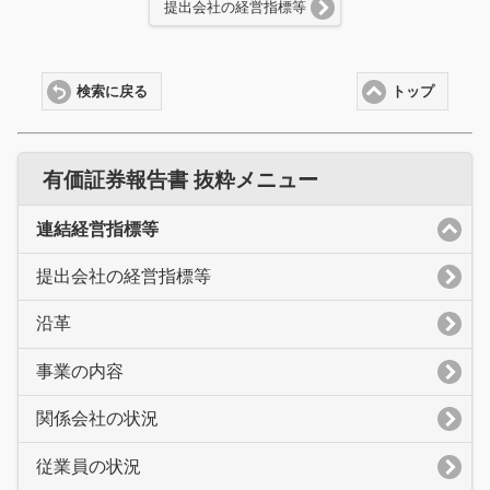
提出会社の経営指標等
検索に戻る
トップ
有価証券報告書 抜粋メニュー
連結経営指標等
提出会社の経営指標等
沿革
事業の内容
関係会社の状況
従業員の状況