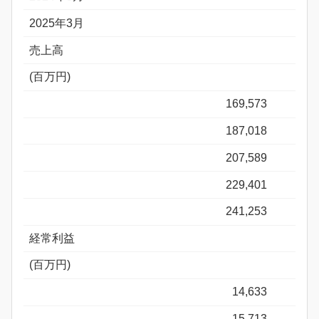
2025年3月
売上高
(百万円)
169,573
187,018
207,589
229,401
241,253
経常利益
(百万円)
14,633
15,713