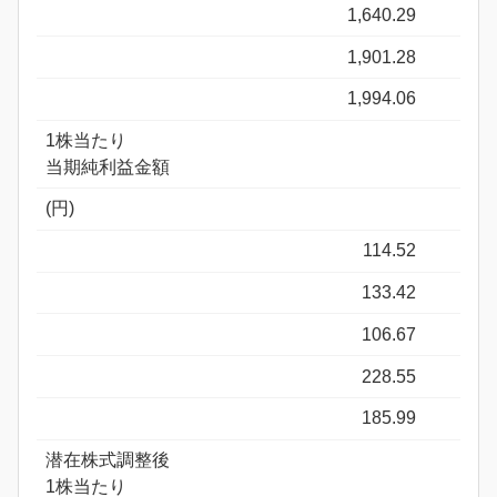
1,640.29
1,901.28
1,994.06
1株当たり
当期純利益金額
(円)
114.52
133.42
106.67
228.55
185.99
潜在株式調整後
1株当たり