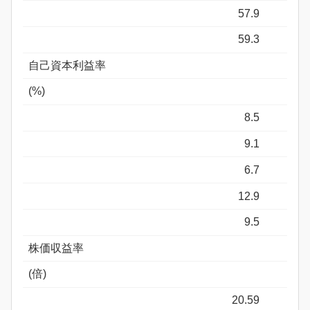
57.9
59.3
自己資本利益率
(%)
8.5
9.1
6.7
12.9
9.5
株価収益率
(倍)
20.59