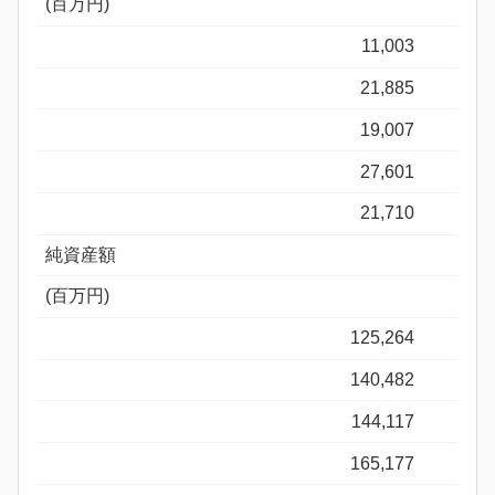
(百万円)
11,003
21,885
19,007
27,601
21,710
純資産額
(百万円)
125,264
140,482
144,117
165,177