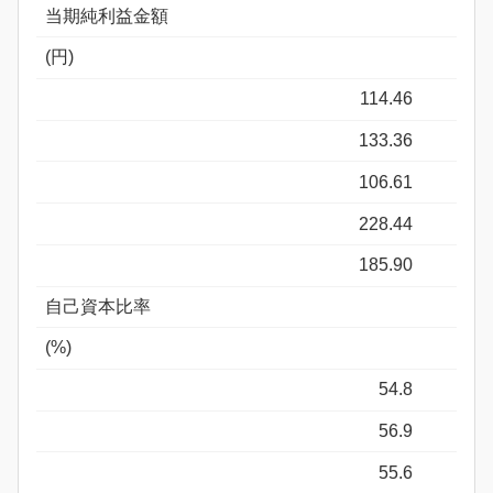
当期純利益金額
(円)
114.46
133.36
106.61
228.44
185.90
自己資本比率
(%)
54.8
56.9
55.6