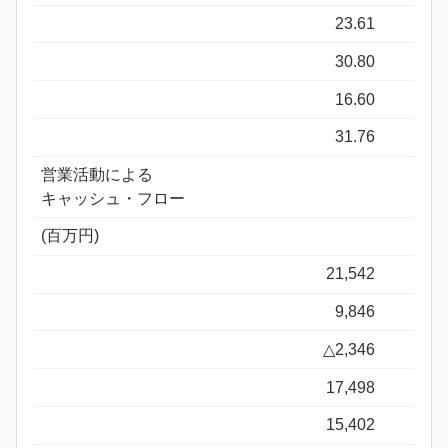
23.61
30.80
16.60
31.76
営業活動による
キャッシュ・フロー
(百万円)
21,542
9,846
△2,346
17,498
15,402