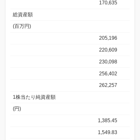
170,635
総資産額
(百万円)
205,196
220,609
230,098
256,402
262,257
1株当たり純資産額
(円)
1,385.45
1,549.83