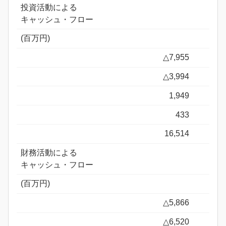
投資活動による
キャッシュ・フロー
(百万円)
△7,955
△3,994
1,949
433
16,514
財務活動による
キャッシュ・フロー
(百万円)
△5,866
△6,520