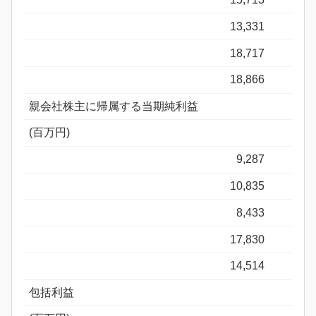
13,331
18,717
18,866
親会社株主に帰属する当期純利益
(百万円)
9,287
10,835
8,433
17,830
14,514
包括利益