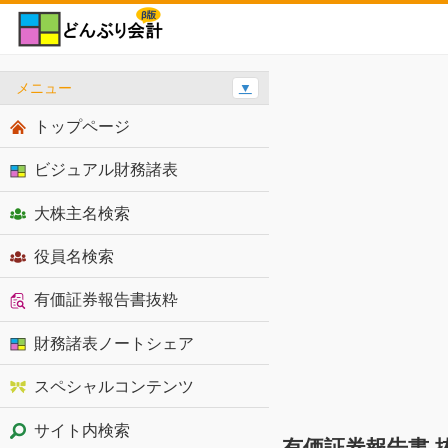
メニュー
▼
トップページ
ビジュアル財務諸表
大株主名検索
役員名検索
有価証券報告書抜粋
財務諸表ノートシェア
スペシャルコンテンツ
サイト内検索
有価証券報告書 