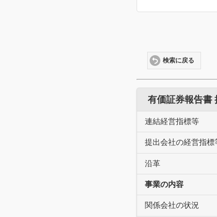
検索に戻る
有価証券報告書
連結経営指標等
提出会社の経営指標
沿革
事業の内容
関係会社の状況