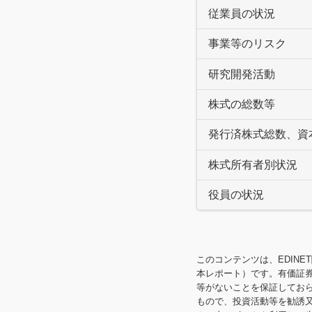
従業員の状況
事業等のリスク
研究開発活動
株式の総数等
発行済株式総数、資
株式所有者別状況
役員の状況
このコンテンツは、EDINE
本レポート）です。有価証
等がないことを保証してお
もので、投資活動等を勧誘