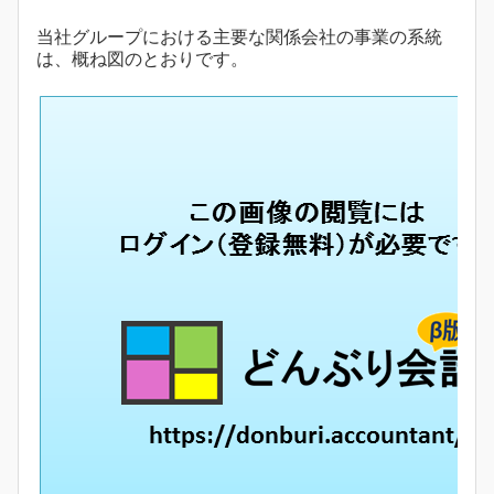
当社グループにおける主要な関係会社の事業の系統
は、概ね図のとおりです。