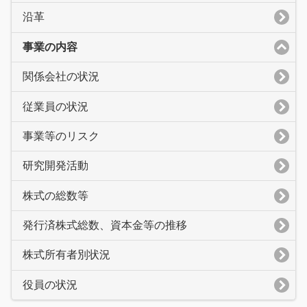
沿革
事業の内容
関係会社の状況
従業員の状況
事業等のリスク
研究開発活動
株式の総数等
発行済株式総数、資本金等の推移
株式所有者別状況
役員の状況