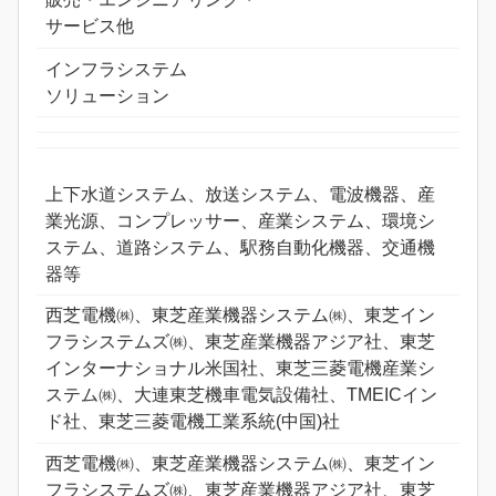
サービス他
インフラシステム
ソリューション
上下水道システム、放送システム、電波機器、産
業光源、コンプレッサー、産業システム、環境シ
ステム、道路システム、駅務自動化機器、交通機
器等
西芝電機㈱、東芝産業機器システム㈱、東芝イン
フラシステムズ㈱、東芝産業機器アジア社、東芝
インターナショナル米国社、東芝三菱電機産業シ
ステム㈱、大連東芝機車電気設備社、TMEICイン
ド社、東芝三菱電機工業系統(中国)社
西芝電機㈱、東芝産業機器システム㈱、東芝イン
フラシステムズ㈱、東芝産業機器アジア社、東芝