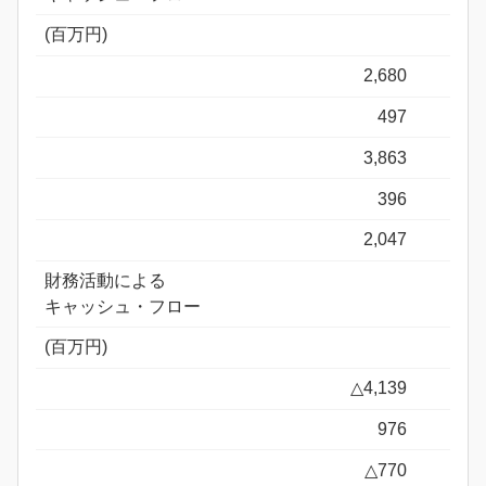
(百万円)
2,680
497
3,863
396
2,047
財務活動による
キャッシュ・フロー
(百万円)
△4,139
976
△770