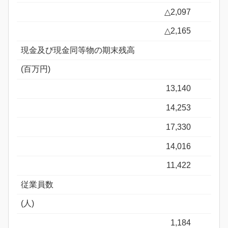
△2,097
△2,165
現金及び現金同等物の期末残高
(百万円)
13,140
14,253
17,330
14,016
11,422
従業員数
(人)
1,184