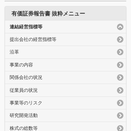
有価証券報告書 抜粋メニュー
連結経営指標等
提出会社の経営指標等
沿革
事業の内容
関係会社の状況
従業員の状況
事業等のリスク
研究開発活動
株式の総数等