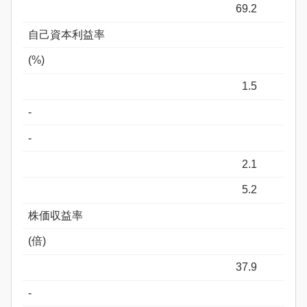
69.2
自己資本利益率
(%)
1.5
-
-
2.1
5.2
株価収益率
(倍)
37.9
-