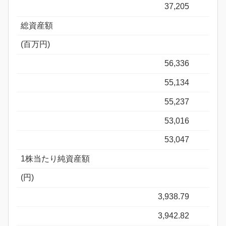
37,205
総資産額
(百万円)
56,336
55,134
55,237
53,016
53,047
1株当たり純資産額
(円)
3,938.79
3,942.82