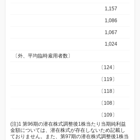
1,157
1,086
1,067
1,024
〔外、平均臨時雇用者数〕
〔124〕
〔119〕
〔118〕
〔108〕
〔109〕
(注)1 第96期の潜在株式調整後1株当たり当期純利益
金額については、潜在株式が存在しないため記載し
ておりません。また、第97期の潜在株式調整後1株当