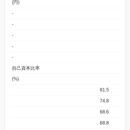
(円)
-
-
-
-
-
自己資本比率
(%)
81.5
74.8
68.6
68.8