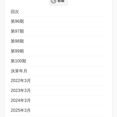
前期
回次
第96期
第97期
第98期
第99期
第100期
決算年月
2022年3月
2023年3月
2024年3月
2025年3月