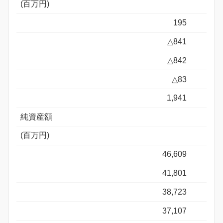
(百万円)
195
△841
△842
△83
1,941
純資産額
(百万円)
46,609
41,801
38,723
37,107