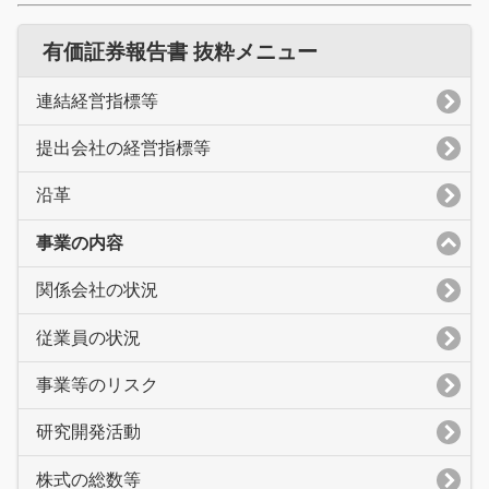
有価証券報告書 抜粋メニュー
連結経営指標等
提出会社の経営指標等
沿革
事業の内容
関係会社の状況
従業員の状況
事業等のリスク
研究開発活動
株式の総数等