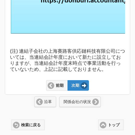
(注) 連結子会社の上海賽路客供応鏈科技有限公司につ
いては、当連結会計年度において新たに設立してお
りますが、当連結会計年度末時点で事業活動を行っ
ていないため、上記に記載しておりません。
前期
次期
沿革
関係会社の状況
検索に戻る
トップ