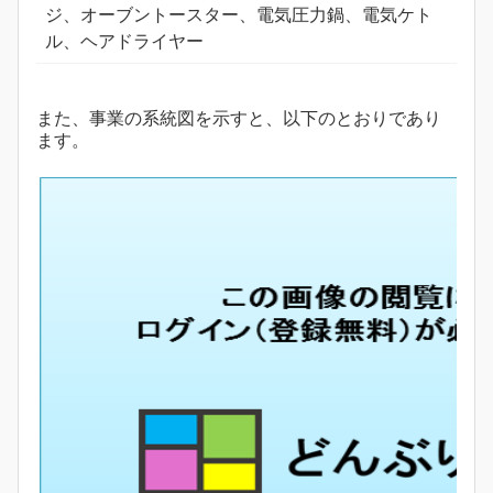
ジ、オーブントースター、電気圧力鍋、電気ケト
ル、ヘアドライヤー
また、事業の系統図を示すと、以下のとおりであり
ます。