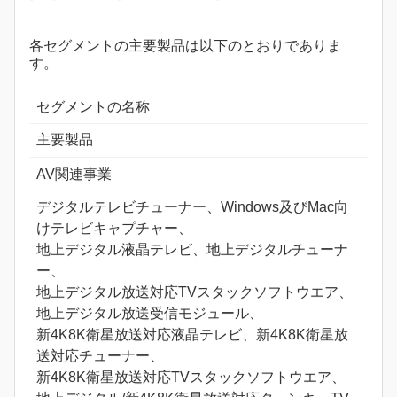
各セグメントの主要製品は以下のとおりでありま
す。
セグメントの名称
主要製品
AV関連事業
デジタルテレビチューナー、Windows及びMac向
けテレビキャプチャー、
地上デジタル液晶テレビ、地上デジタルチューナ
ー、
地上デジタル放送対応TVスタックソフトウエア、
地上デジタル放送受信モジュール、
新4K8K衛星放送対応液晶テレビ、新4K8K衛星放
送対応チューナー、
新4K8K衛星放送対応TVスタックソフトウエア、