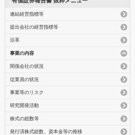
有価証券報告書 抜粋メニュー
連結経営指標等
提出会社の経営指標等
沿革
事業の内容
関係会社の状況
従業員の状況
事業等のリスク
研究開発活動
株式の総数等
発行済株式総数、資本金等の推移