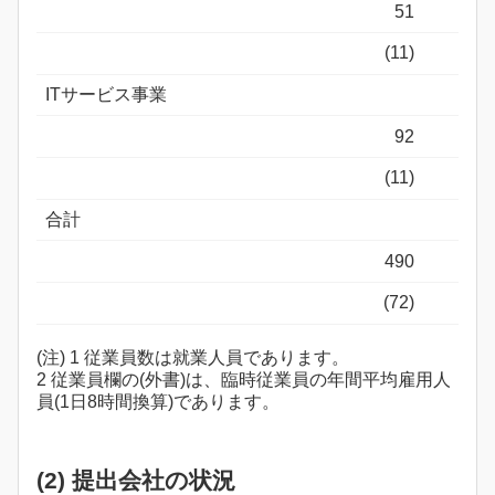
51
(11)
ITサービス事業
92
(11)
合計
490
(72)
(注) 1 従業員数は就業人員であります。
2 従業員欄の(外書)は、臨時従業員の年間平均雇用人
員(1日8時間換算)であります。
(2) 提出会社の状況