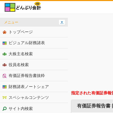
メニュー
▼
トップページ
ビジュアル財務諸表
大株主名検索
役員名検索
有価証券報告書抜粋
財務諸表ノートシェア
指定された有価証券報
スペシャルコンテンツ
有価証券報告書
サイト内検索