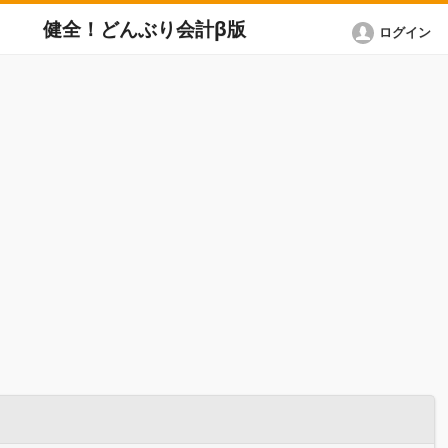
健全！どんぶり会計β版
ログイン